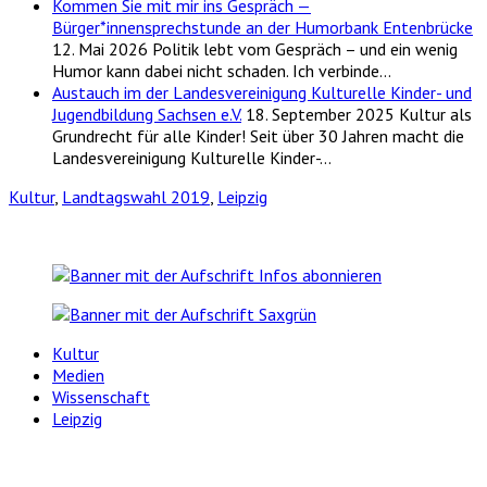
Kommen Sie mit mir ins Gespräch —
Bürger*innensprechstunde an der Humorbank Entenbrücke
12. Mai 2026
Politik lebt vom Gespräch – und ein wenig
Humor kann dabei nicht schaden. Ich verbinde…
Austauch im der Landesvereinigung Kulturelle Kinder- und
Jugendbildung Sachsen e.V.
18. September 2025
Kultur als
Grundrecht für alle Kinder! Seit über 30 Jahren macht die
Landesvereinigung Kulturelle Kinder-…
Kultur
,
Landtagswahl 2019
,
Leipzig
Kultur
Medien
Wissenschaft
Leipzig