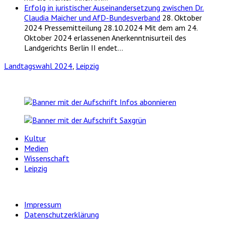
Erfolg in juristischer Auseinandersetzung zwischen Dr.
Claudia Maicher und AfD-Bundesverband
28. Oktober
2024
Pressemitteilung 28.10.2024 Mit dem am 24.
Oktober 2024 erlassenen Anerkenntnisurteil des
Landgerichts Berlin II endet…
Landtagswahl 2024
,
Leipzig
Kultur
Medien
Wissenschaft
Leipzig
Impressum
Datenschutzerklärung