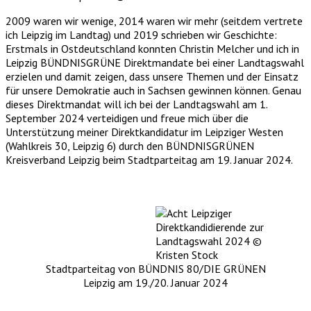
2009 waren wir wenige, 2014 waren wir mehr (seitdem vertrete
ich Leipzig im Landtag) und 2019 schrieben wir Geschichte:
Erstmals in Ostdeutschland konnten Christin Melcher und ich in
Leipzig BÜNDNISGRÜNE Direktmandate bei einer Landtagswahl
erzielen und damit zeigen, dass unsere Themen und der Einsatz
für unsere Demokratie auch in Sachsen gewinnen können. Genau
dieses Direktmandat will ich bei der Landtagswahl am 1.
September 2024 verteidigen und freue mich über die
Unterstützung meiner Direktkandidatur im Leipziger Westen
(Wahlkreis 30, Leipzig 6) durch den BÜNDNISGRÜNEN
Kreisverband Leipzig beim Stadtparteitag am 19. Januar 2024.
Stadtparteitag von BÜNDNIS 80/DIE GRÜNEN
Leipzig am 19./20. Januar 2024