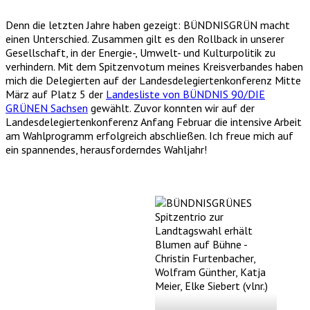
Denn die letzten Jahre haben gezeigt: BÜNDNISGRÜN macht
einen Unterschied. Zusammen gilt es den Rollback in unserer
Gesellschaft, in der Energie-, Umwelt- und Kulturpolitik zu
verhindern. Mit dem Spitzenvotum meines Kreisverbandes haben
mich die Delegierten auf der Landesdelegiertenkonferenz Mitte
März auf Platz 5 der
Landesliste von BÜNDNIS 90/DIE
GRÜNEN Sachsen
gewählt. Zuvor konnten wir auf der
Landesdelegiertenkonferenz Anfang Februar die intensive Arbeit
am Wahlprogramm erfolgreich abschließen. Ich freue mich auf
ein spannendes, herausforderndes Wahljahr!