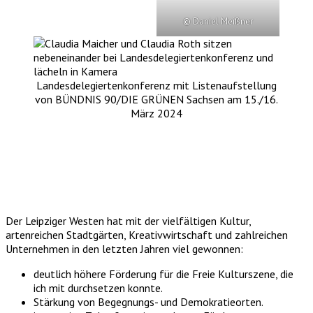
© Daniel Meißner
Landesdelegiertenkonferenz mit Listenaufstellung
von BÜNDNIS 90/DIE GRÜNEN Sachsen am 15./16.
März 2024
Der Leipziger Westen hat mit der vielfältigen Kultur,
artenreichen Stadtgärten, Kreativwirtschaft und zahlreichen
Unternehmen in den letzten Jahren viel gewonnen:
deutlich höhere Förderung für die Freie Kulturszene, die
ich mit durchsetzen konnte.
Stärkung von Begegnungs- und Demokratieorten.