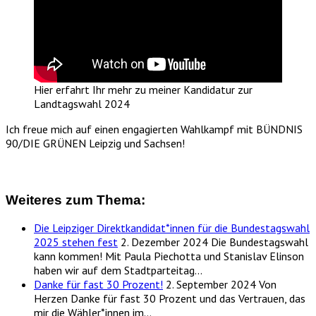
Hier erfahrt Ihr mehr zu meiner Kandidatur zur
Landtagswahl 2024
Ich freue mich auf einen engagierten Wahlkampf mit BÜNDNIS
90/DIE GRÜNEN Leipzig und Sachsen!
Weiteres zum Thema:
Die Leipziger Direktkandidat*innen für die Bundestagswahl
2025 stehen fest
2. Dezember 2024
Die Bundestagswahl
kann kommen! Mit Paula Piechotta und Stanislav Elinson
haben wir auf dem Stadtparteitag…
Danke für fast 30 Prozent!
2. September 2024
Von
Herzen Danke für fast 30 Prozent und das Vertrauen, das
mir die Wähler*innen im…