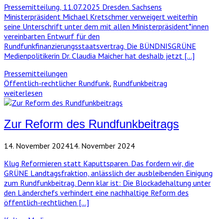
Pressemitteilung, 11.07.2025 Dresden. Sachsens
Ministerpräsident Michael Kretschmer verweigert weiterhin
seine Unterschrift unter dem mit allen Ministerpräsident*innen
vereinbarten Entwurf für den
Rundfunkfinanzierungsstaatsvertrag. Die BÜNDNISGRÜNE
Medienpolitikerin Dr. Claudia Maicher hat deshalb jetzt […]
Pressemitteilungen
Öffentlich-rechtlicher Rundfunk
,
Rundfunkbeitrag
weiterlesen
Zur Reform des Rundfunkbeitrags
14. November 2024
14. November 2024
Klug Reformieren statt Kaputtsparen. Das fordern wir, die
GRÜNE Landtagsfraktion, anlässlich der ausbleibenden Einigung
zum Rundfunkbeitrag. Denn klar ist: Die Blockadehaltung unter
den Länderchefs verhindert eine nachhaltige Reform des
öffentlich-rechtlichen […]