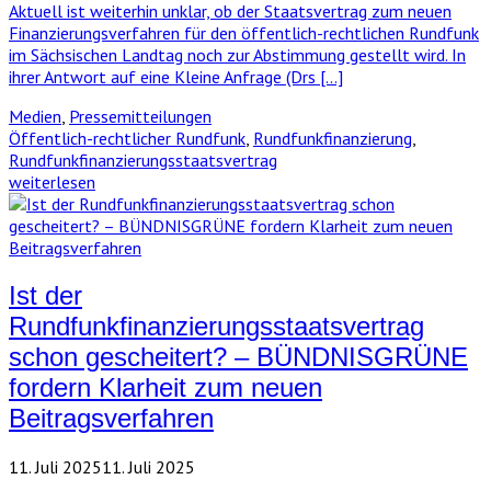
Aktuell ist weiterhin unklar, ob der Staatsvertrag zum neuen
Finanzierungsverfahren für den öffentlich-rechtlichen Rundfunk
im Sächsischen Landtag noch zur Abstimmung gestellt wird. In
ihrer Antwort auf eine Kleine Anfrage (Drs […]
Medien
,
Pressemitteilungen
Öffentlich-rechtlicher Rundfunk
,
Rundfunkfinanzierung
,
Rundfunkfinanzierungsstaatsvertrag
weiterlesen
Ist der
Rundfunkfinanzierungsstaatsvertrag
schon gescheitert? – BÜNDNISGRÜNE
fordern Klarheit zum neuen
Beitragsverfahren
11. Juli 2025
11. Juli 2025