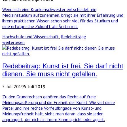
Wenn sich eine Krankenschwester entscheidet, ein
Medizinstudium aufzunehmen, bringt sie mit ihrer Erfahrung und
ihrem praktischen Wissen schon sehr viel für das Studium und
eine erfolgreiche Zukunft als Ärztin mit.
Hochschule und Wissenschaft
,
Redebeiträge
weiterlesen
Redebeitrag: Kunst ist frei. Sie darf nicht
dienen. Sie muss nicht gefallen.
5. Juli 2019
5. Juli 2019
Zu den Grundrechten gehören das Recht auf freie
Meinungsäußerung und die Freiheit der Kunst. Wie viel diese
Partei und ihre rechte Vorfeldbrigade von Kunst- und
Meinungsfreiheit hält, sieht man daran, dass sie jeden
anprangert, der nicht in ihrem Sinne spricht oder agiert.