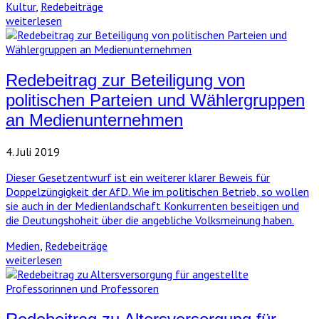
Kultur
,
Redebeiträge
weiterlesen
Redebeitrag zur Beteiligung von
politischen Parteien und Wählergruppen
an Medienunternehmen
4. Juli 2019
Dieser Gesetzentwurf ist ein weiterer klarer Beweis für
Doppelzüngigkeit der AfD. Wie im politischen Betrieb, so wollen
sie auch in der Medienlandschaft Konkurrenten beseitigen und
die Deutungshoheit über die angebliche Volksmeinung haben.
Medien
,
Redebeiträge
weiterlesen