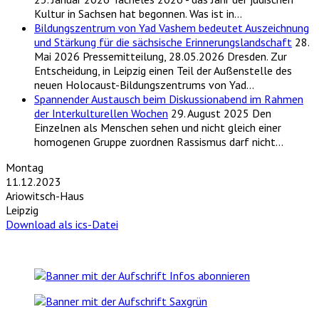
Kultur in Sachsen hat begonnen. Was ist in…
Bildungszentrum von Yad Vashem bedeutet Auszeichnung
und Stärkung für die sächsische Erinnerungslandschaft
28.
Mai 2026
Pressemitteilung, 28.05.2026 Dresden. Zur
Entscheidung, in Leipzig einen Teil der Außenstelle des
neuen Holocaust-Bildungszentrums von Yad…
Spannender Austausch beim Diskussionabend im Rahmen
der Interkulturellen Wochen
29. August 2025
Den
Einzelnen als Menschen sehen und nicht gleich einer
homogenen Gruppe zuordnen Rassismus darf nicht…
Montag
11.12.2023
Ariowitsch-Haus
Leipzig
Download als ics-Datei