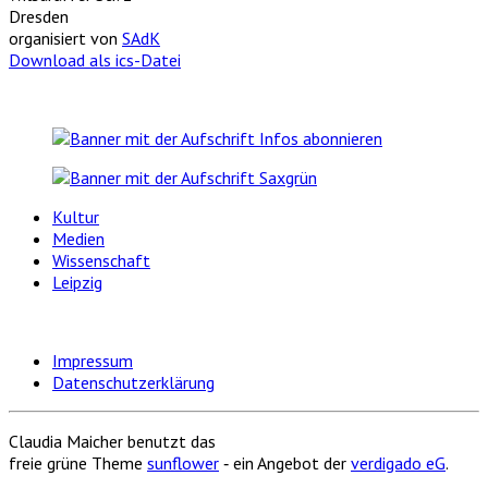
Dresden
organisiert von
SAdK
Download als ics-Datei
Kultur
Medien
Wissenschaft
Leipzig
Impressum
Datenschutzerklärung
Claudia Maicher benutzt das
freie grüne Theme
sunflower
‐ ein Angebot der
verdigado eG
.