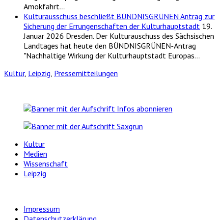
Amokfahrt…
Kulturausschuss beschließt BÜNDNISGRÜNEN Antrag zur
Sicherung der Errungenschaften der Kulturhauptstadt
19.
Januar 2026
Dresden. Der Kulturauschuss des Sächsischen
Landtages hat heute den BÜNDNISGRÜNEN-Antrag
"Nachhaltige Wirkung der Kulturhauptstadt Europas…
Kultur
,
Leipzig
,
Pressemitteilungen
Kultur
Medien
Wissenschaft
Leipzig
Impressum
Datenschutzerklärung