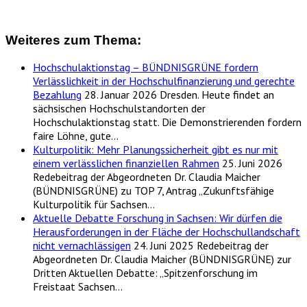
Weiteres zum Thema:
Hochschulaktionstag – BÜNDNISGRÜNE fordern
Verlässlichkeit in der Hochschulfinanzierung und gerechte
Bezahlung
28. Januar 2026
Dresden. Heute findet an
sächsischen Hochschulstandorten der
Hochschulaktionstag statt. Die Demonstrierenden fordern
faire Löhne, gute…
Kulturpolitik: Mehr Planungssicherheit gibt es nur mit
einem verlässlichen finanziellen Rahmen
25. Juni 2026
Redebeitrag der Abgeordneten Dr. Claudia Maicher
(BÜNDNISGRÜNE) zu TOP 7, Antrag „Zukunftsfähige
Kulturpolitik für Sachsen…
Aktuelle Debatte Forschung in Sachsen: Wir dürfen die
Herausforderungen in der Fläche der Hochschullandschaft
nicht vernachlässigen
24. Juni 2025
Redebeitrag der
Abgeordneten Dr. Claudia Maicher (BÜNDNISGRÜNE) zur
Dritten Aktuellen Debatte: „Spitzenforschung im
Freistaat Sachsen…