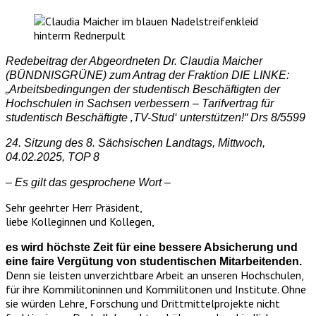
Redebeitrag der Abgeordneten Dr. Claudia Maicher
(BÜNDNISGRÜNE) zum Antrag der Fraktion DIE LINKE:
„Arbeitsbedingungen der studentisch Beschäftigten der
Hochschulen in Sachsen verbessern – Tarifvertrag für
studentisch Beschäftigte ‚TV-Stud‘ unterstützen!“ Drs 8/5599
24. Sitzung des 8. Sächsischen Landtags, Mittwoch,
04.02.2025, TOP 8
– Es gilt das gesprochene Wort –
Sehr geehrter Herr Präsident,
liebe Kolleginnen und Kollegen,
es wird höchste Zeit für eine bessere Absicherung und
eine faire Vergütung von studentischen Mitarbeitenden.
Denn sie leisten unverzichtbare Arbeit an unseren Hochschulen,
für ihre Kommilitoninnen und Kommilitonen und Institute. Ohne
sie würden Lehre, Forschung und Drittmittelprojekte nicht