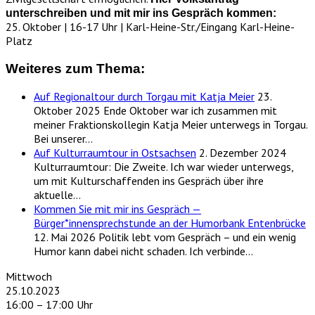
unterschreiben und mit mir ins Gespräch kommen:
25. Oktober | 16-17 Uhr | Karl-Heine-Str./Eingang Karl-Heine-
Platz
Weiteres zum Thema:
Auf Regionaltour durch Torgau mit Katja Meier
23.
Oktober 2025
Ende Oktober war ich zusammen mit
meiner Fraktionskollegin Katja Meier unterwegs in Torgau.
Bei unserer…
Auf Kulturraumtour in Ostsachsen
2. Dezember 2024
Kulturraumtour: Die Zweite. Ich war wieder unterwegs,
um mit Kulturschaffenden ins Gespräch über ihre
aktuelle…
Kommen Sie mit mir ins Gespräch —
Bürger*innensprechstunde an der Humorbank Entenbrücke
12. Mai 2026
Politik lebt vom Gespräch – und ein wenig
Humor kann dabei nicht schaden. Ich verbinde…
Mittwoch
25.10.2023
16:00 – 17:00 Uhr