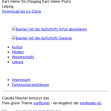
Karl-Heine-Str./Eingang Karl-Heine-Platz
Leipzig
Download als ics-Datei
Kultur
Medien
Wissenschaft
Leipzig
Impressum
Datenschutzerklärung
Claudia Maicher benutzt das
freie grüne Theme
sunflower
‐ ein Angebot der
verdigado eG
.