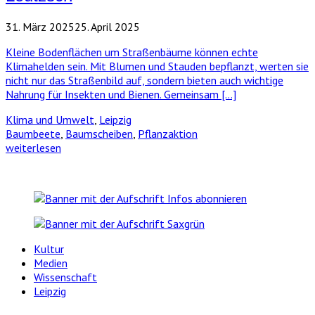
31. März 2025
25. April 2025
Kleine Bodenflächen um Straßenbäume können echte
Klimahelden sein. Mit Blumen und Stauden bepflanzt, werten sie
nicht nur das Straßenbild auf, sondern bieten auch wichtige
Nahrung für Insekten und Bienen. Gemeinsam […]
Klima und Umwelt
,
Leipzig
Baumbeete
,
Baumscheiben
,
Pflanzaktion
weiterlesen
Kultur
Medien
Wissenschaft
Leipzig