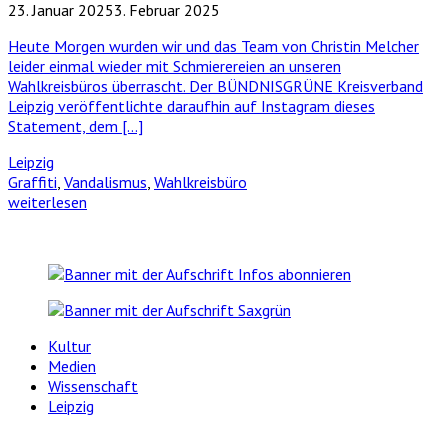
23. Januar 2025
3. Februar 2025
Heute Morgen wurden wir und das Team von Christin Melcher
leider einmal wieder mit Schmierereien an unseren
Wahlkreisbüros überrascht. Der BÜNDNISGRÜNE Kreisverband
Leipzig veröffentlichte daraufhin auf Instagram dieses
Statement, dem […]
Leipzig
Graffiti
,
Vandalismus
,
Wahlkreisbüro
weiterlesen
Kultur
Medien
Wissenschaft
Leipzig