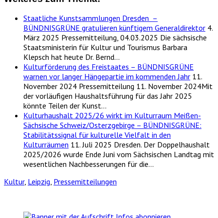
Staatliche Kunstsammlungen Dresden –
BÜNDNISGRÜNE gratulieren künftigem Generaldirektor
4.
März 2025
Pressemitteilung, 04.03.2025 Die sächsische
Staatsministerin für Kultur und Tourismus Barbara
Klepsch hat heute Dr. Bernd…
Kulturförderung des Freistaates – BÜNDNISGRÜNE
warnen vor langer Hängepartie im kommenden Jahr
11.
November 2024
Pressemitteilung 11. November 2024Mit
der vorläufigen Haushaltsführung für das Jahr 2025
könnte Teilen der Kunst…
Kulturhaushalt 2025/26 wirkt im Kulturraum Meißen-
Sächsische Schweiz/Osterzgebirge – BÜNDNISGRÜNE:
Stabilitätssignal für kulturelle Vielfalt in den
Kulturräumen
11. Juli 2025
Dresden. Der Doppelhaushalt
2025/2026 wurde Ende Juni vom Sächsischen Landtag mit
wesentlichen Nachbesserungen für die…
Kultur
,
Leipzig
,
Pressemitteilungen