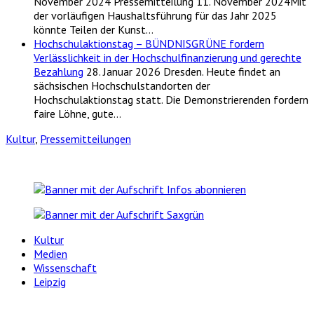
November 2024
Pressemitteilung 11. November 2024Mit
der vorläufigen Haushaltsführung für das Jahr 2025
könnte Teilen der Kunst…
Hochschulaktionstag – BÜNDNISGRÜNE fordern
Verlässlichkeit in der Hochschulfinanzierung und gerechte
Bezahlung
28. Januar 2026
Dresden. Heute findet an
sächsischen Hochschulstandorten der
Hochschulaktionstag statt. Die Demonstrierenden fordern
faire Löhne, gute…
Kultur
,
Pressemitteilungen
Kultur
Medien
Wissenschaft
Leipzig