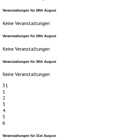
Veranstaltungen für
28th
August
Keine Veranstaltungen
Veranstaltungen für
29th
August
Keine Veranstaltungen
Veranstaltungen für
30th
August
Keine Veranstaltungen
31
1
2
3
4
5
6
Veranstaltungen für
31st
August