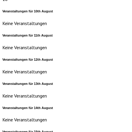
Veranstaltungen für
10th
August
Keine Veranstaltungen
Veranstaltungen für
11th
August
Keine Veranstaltungen
Veranstaltungen für
12th
August
Keine Veranstaltungen
Veranstaltungen für
13th
August
Keine Veranstaltungen
Veranstaltungen für
14th
August
Keine Veranstaltungen
Veranstaltungen für
15th
August