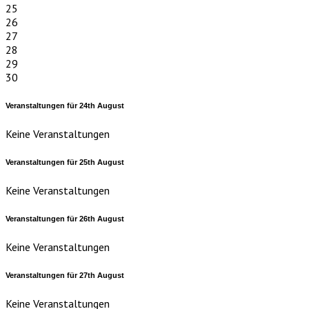
25
26
27
28
29
30
Veranstaltungen für
24th
August
Keine Veranstaltungen
Veranstaltungen für
25th
August
Keine Veranstaltungen
Veranstaltungen für
26th
August
Keine Veranstaltungen
Veranstaltungen für
27th
August
Keine Veranstaltungen