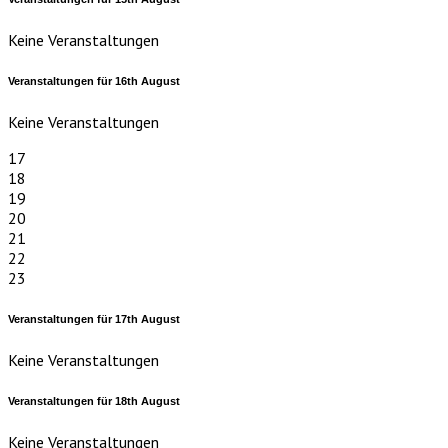
Keine Veranstaltungen
Veranstaltungen für
16th
August
Keine Veranstaltungen
17
18
19
20
21
22
23
Veranstaltungen für
17th
August
Keine Veranstaltungen
Veranstaltungen für
18th
August
Keine Veranstaltungen