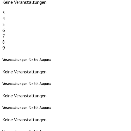
Keine Veranstaltungen
3
4
5
6
7
8
9
Veranstaltungen für
3rd
August
Keine Veranstaltungen
Veranstaltungen für
4th
August
Keine Veranstaltungen
Veranstaltungen für
5th
August
Keine Veranstaltungen