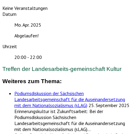
Keine Veranstaltungen
Datum
Mo. Apr. 2025
Abgelaufen!
Uhrzeit
20:00 - 22:00
Treffen der Landesarbeits-gemeinschaft Kultur
Weiteres zum Thema:
Podiumsdiskussion der Sächsischen
Landesarbeitsgemeinschaft für die Auseinandersetzung
mit dem Nationalsozialismus (sLAG)
25. September 2025
Erinnerungskultur ist Zukunftsarbeit: Bei der
Podiumsdiskussion Sächsischen
Landesarbeitsgemeinschaft für die Auseinandersetzung
mit dem Nationalsozialismus (sLAG)…