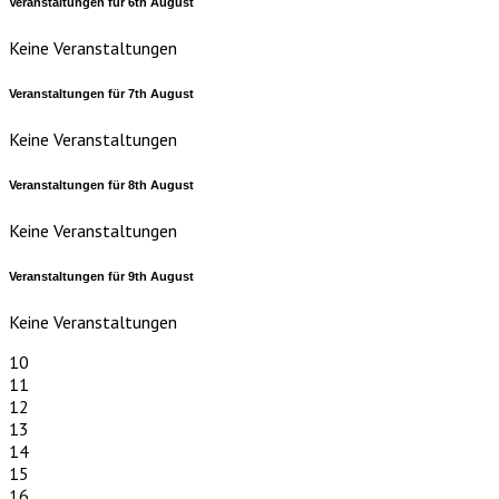
Veranstaltungen für
6th
August
Keine Veranstaltungen
Veranstaltungen für
7th
August
Keine Veranstaltungen
Veranstaltungen für
8th
August
Keine Veranstaltungen
Veranstaltungen für
9th
August
Keine Veranstaltungen
10
11
12
13
14
15
16