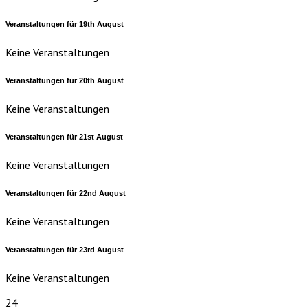
Veranstaltungen für
19th
August
Keine Veranstaltungen
Veranstaltungen für
20th
August
Keine Veranstaltungen
Veranstaltungen für
21st
August
Keine Veranstaltungen
Veranstaltungen für
22nd
August
Keine Veranstaltungen
Veranstaltungen für
23rd
August
Keine Veranstaltungen
24