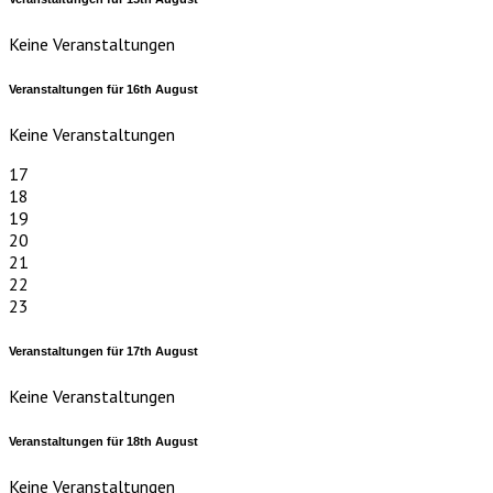
Keine Veranstaltungen
Veranstaltungen für
16th
August
Keine Veranstaltungen
17
18
19
20
21
22
23
Veranstaltungen für
17th
August
Keine Veranstaltungen
Veranstaltungen für
18th
August
Keine Veranstaltungen