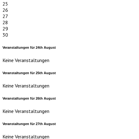
25
26
27
28
29
30
Veranstaltungen für
24th
August
Keine Veranstaltungen
Veranstaltungen für
25th
August
Keine Veranstaltungen
Veranstaltungen für
26th
August
Keine Veranstaltungen
Veranstaltungen für
27th
August
Keine Veranstaltungen