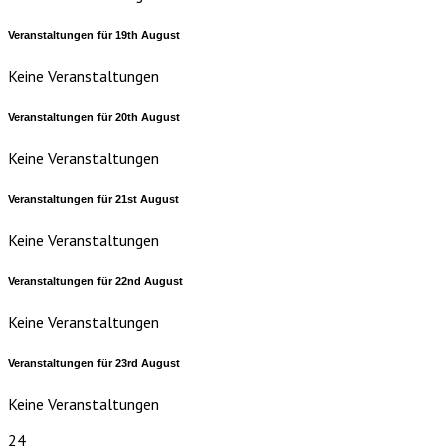
Veranstaltungen für
19th
August
Keine Veranstaltungen
Veranstaltungen für
20th
August
Keine Veranstaltungen
Veranstaltungen für
21st
August
Keine Veranstaltungen
Veranstaltungen für
22nd
August
Keine Veranstaltungen
Veranstaltungen für
23rd
August
Keine Veranstaltungen
24