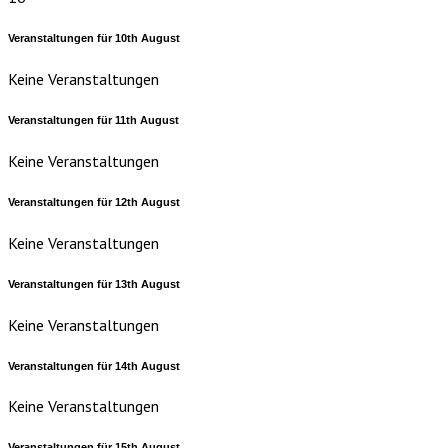
Veranstaltungen für
10th
August
Keine Veranstaltungen
Veranstaltungen für
11th
August
Keine Veranstaltungen
Veranstaltungen für
12th
August
Keine Veranstaltungen
Veranstaltungen für
13th
August
Keine Veranstaltungen
Veranstaltungen für
14th
August
Keine Veranstaltungen
Veranstaltungen für
15th
August