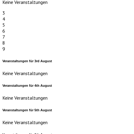
Keine Veranstaltungen
3
4
5
6
7
8
9
Veranstaltungen für
3rd
August
Keine Veranstaltungen
Veranstaltungen für
4th
August
Keine Veranstaltungen
Veranstaltungen für
5th
August
Keine Veranstaltungen