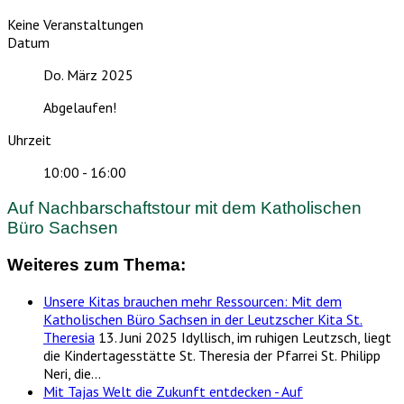
Keine Veranstaltungen
Datum
Do. März 2025
Abgelaufen!
Uhrzeit
10:00 - 16:00
Auf Nachbarschaftstour mit dem Katholischen
Büro Sachsen
Weiteres zum Thema:
Unsere Kitas brauchen mehr Ressourcen: Mit dem
Katholischen Büro Sachsen in der Leutzscher Kita St.
Theresia
13. Juni 2025
Idyllisch, im ruhigen Leutzsch, liegt
die Kindertagesstätte St. Theresia der Pfarrei St. Philipp
Neri, die…
Mit Tajas Welt die Zukunft entdecken - Auf