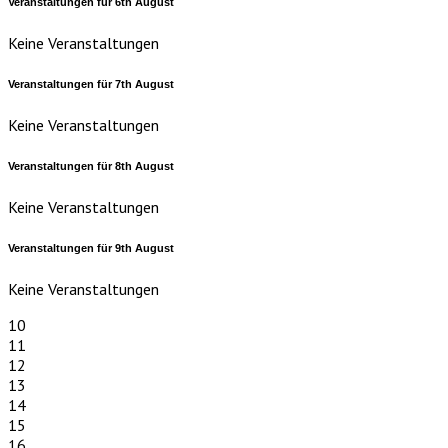
Veranstaltungen für
6th
August
Keine Veranstaltungen
Veranstaltungen für
7th
August
Keine Veranstaltungen
Veranstaltungen für
8th
August
Keine Veranstaltungen
Veranstaltungen für
9th
August
Keine Veranstaltungen
10
11
12
13
14
15
16