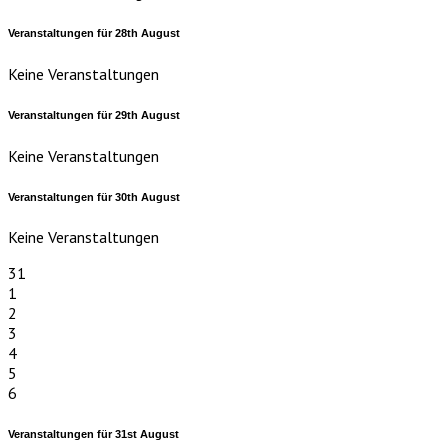
Veranstaltungen für
28th
August
Keine Veranstaltungen
Veranstaltungen für
29th
August
Keine Veranstaltungen
Veranstaltungen für
30th
August
Keine Veranstaltungen
31
1
2
3
4
5
6
Veranstaltungen für
31st
August