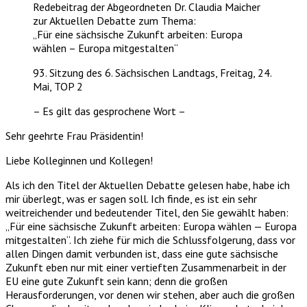
Redebeitrag der Abgeordneten Dr. Claudia Maicher
zur Aktuellen Debatte zum Thema:
„Für eine sächsische Zukunft arbeiten: Europa
wählen – Europa mitgestalten“
93. Sitzung des 6. Sächsischen Landtags, Freitag, 24.
Mai, TOP 2
– Es gilt das gesprochene Wort –
Sehr geehrte Frau Präsidentin!
Liebe Kolleginnen und Kollegen!
Als ich den Titel der Aktuellen Debatte gelesen habe, habe ich
mir überlegt, was er sagen soll. Ich finde, es ist ein sehr
weitreichender und bedeutender Titel, den Sie gewählt haben:
„Für eine sächsische Zukunft arbeiten: Europa wählen — Europa
mitgestalten“. Ich ziehe für mich die Schlussfolgerung, dass vor
allen Dingen damit verbunden ist, dass eine gute sächsische
Zukunft eben nur mit einer vertieften Zusammenarbeit in der
EU eine gute Zukunft sein kann; denn die großen
Herausforderungen, vor denen wir stehen, aber auch die großen