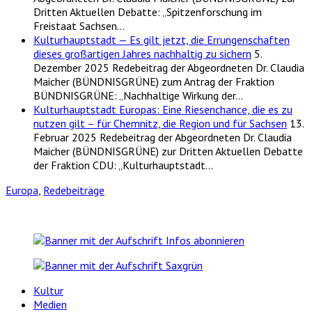
Dritten Aktuellen Debatte: „Spitzenforschung im
Freistaat Sachsen…
Kulturhauptstadt — Es gilt jetzt, die Errungenschaften
dieses großartigen Jahres nachhaltig zu sichern
5.
Dezember 2025
Redebeitrag der Abgeordneten Dr. Claudia
Maicher (BÜNDNISGRÜNE) zum Antrag der Fraktion
BÜNDNISGRÜNE: „Nachhaltige Wirkung der…
Kulturhauptstadt Europas: Eine Riesenchance, die es zu
nutzen gilt – für Chemnitz, die Region und für Sachsen
13.
Februar 2025
Redebeitrag der Abgeordneten Dr. Claudia
Maicher (BÜNDNISGRÜNE) zur Dritten Aktuellen Debatte
der Fraktion CDU: „Kulturhauptstadt…
Europa
,
Redebeiträge
Kultur
Medien