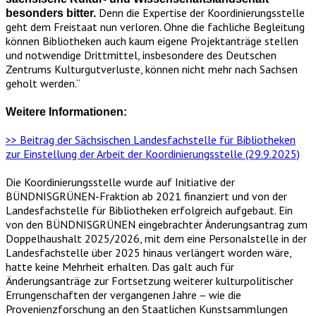
Denn die Expertise der Koordinierungsstelle
besonders bitter.
geht dem Freistaat nun verloren. Ohne die fachliche Begleitung
können Bibliotheken auch kaum eigene Projektanträge stellen
und notwendige Drittmittel, insbesondere des Deutschen
Zentrums Kulturgutverluste, können nicht mehr nach Sachsen
geholt werden.“
Weitere Informationen:
>> Beitrag der Sächsischen Landesfachstelle für Bibliotheken
zur Einstellung der Arbeit der Koordinierungsstelle (29.9.2025)
Die Koordinierungsstelle wurde auf Initiative der
BÜNDNISGRÜNEN-Fraktion ab 2021 finanziert und von der
Landesfachstelle für Bibliotheken erfolgreich aufgebaut. Ein
von den BÜNDNISGRÜNEN eingebrachter Änderungsantrag zum
Doppelhaushalt 2025/2026, mit dem eine Personalstelle in der
Landesfachstelle über 2025 hinaus verlängert worden wäre,
hatte keine Mehrheit erhalten. Das galt auch für
Änderungsanträge zur Fortsetzung weiterer kulturpolitischer
Errungenschaften der vergangenen Jahre – wie die
Provenienzforschung an den Staatlichen Kunstsammlungen