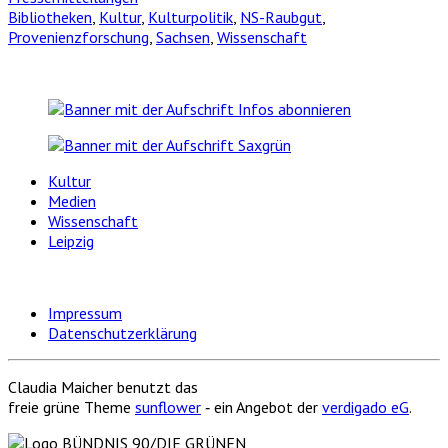
Bibliotheken
,
Kultur
,
Kulturpolitik
,
NS-Raubgut
,
Provenienzforschung
,
Sachsen
,
Wissenschaft
Kultur
Medien
Wissenschaft
Leipzig
Impressum
Datenschutzerklärung
Claudia Maicher benutzt das
freie grüne Theme
sunflower
‐ ein Angebot der
verdigado eG
.