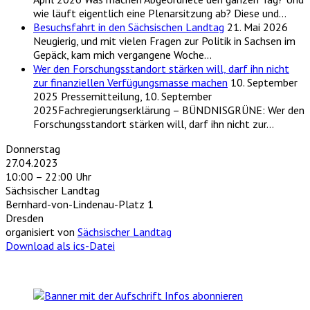
wie läuft eigentlich eine Plenarsitzung ab? Diese und…
Besuchsfahrt in den Sächsischen Landtag
21. Mai 2026
Neugierig, und mit vielen Fragen zur Politik in Sachsen im
Gepäck, kam mich vergangene Woche…
Wer den Forschungsstandort stärken will, darf ihn nicht
zur finanziellen Verfügungsmasse machen
10. September
2025
Pressemitteilung, 10. September
2025Fachregierungserklärung – BÜNDNISGRÜNE: Wer den
Forschungsstandort stärken will, darf ihn nicht zur…
Donnerstag
27.04.2023
10:00 – 22:00 Uhr
Sächsischer Landtag
Bernhard-von-Lindenau-Platz 1
Dresden
organisiert von
Sächsischer Landtag
Download als ics-Datei