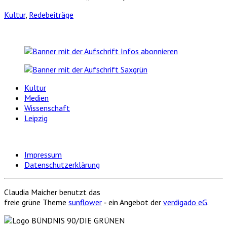
Kultur
,
Redebeiträge
Kultur
Medien
Wissenschaft
Leipzig
Impressum
Datenschutzerklärung
Claudia Maicher benutzt das
freie grüne Theme
sunflower
‐ ein Angebot der
verdigado eG
.