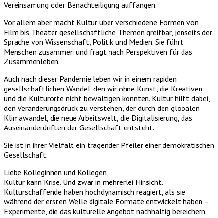
Vereinsamung oder Benachteiligung auffangen.
Vor allem aber macht Kultur über verschiedene Formen von
Film bis Theater gesellschaftliche Themen greifbar, jenseits der
Sprache von Wissenschaft, Politik und Medien. Sie führt
Menschen zusammen und fragt nach Perspektiven für das
Zusammenleben.
Auch nach dieser Pandemie leben wir in einem rapiden
gesellschaftlichen Wandel, den wir ohne Kunst, die Kreativen
und die Kulturorte nicht bewältigen könnten. Kultur hilft dabei,
den Veränderungsdruck zu verstehen, der durch den globalen
Klimawandel, die neue Arbeitswelt, die Digitalisierung, das
Auseinanderdriften der Gesellschaft entsteht.
Sie ist in ihrer Vielfalt ein tragender Pfeiler einer demokratischen
Gesellschaft.
Liebe Kolleginnen und Kollegen,
Kultur kann Krise. Und zwar in mehrerlei Hinsicht.
Kulturschaffende haben hochdynamisch reagiert, als sie
während der ersten Welle digitale Formate entwickelt haben –
Experimente, die das kulturelle Angebot nachhaltig bereichern.