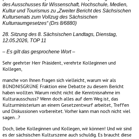
des Ausschusses für Wissenschaft, Hochschule, Medien,
Kultur und Tourismus zu „Zweiter Bericht des Sächsischen
Kultursenats zum Vollzug des Sächsischen
Kulturraumgesetzes“ (Drs 8/6880)
28. Sitzung des 8. Sächsischen Landtags, Dienstag,
12.05.2026, TOP 11
– Es gilt das gesprochene Wort –
Sehr geehrter Herr Präsident, verehrte Kolleginnen und
Kollegen,
manche von Ihnen fragen sich vielleicht, warum wir als
BÜNDNISGRÜNE Fraktion eine Debatte zu diesem Bericht
haben wollten. Warum reicht nicht die Kenntnisnahme im
Kulturausschuss? Wenn doch alles auf dem Weg ist, das
Kulturministerium an einem Gesetzentwurf arbeitet, Treffen
und Diskussionen vorbereitet. Vorher kann man noch nicht viel
sagen…?
Doch, liebe Kolleginnen und Kollegen, wir können! Und wir sind
es der sächsischen Kulturszene auch schuldig. Es braucht diese