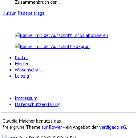
Zusammenbruch der…
Kultur
,
Redebeiträge
Kultur
Medien
Wissenschaft
Leipzig
Impressum
Datenschutzerklärung
Claudia Maicher benutzt das
freie grüne Theme
sunflower
‐ ein Angebot der
verdigado eG
.