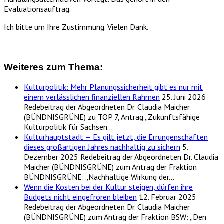
Evaluationsauftrag.
Ich bitte um Ihre Zustimmung. Vielen Dank.
Weiteres zum Thema:
Kulturpolitik: Mehr Planungssicherheit gibt es nur mit
einem verlässlichen finanziellen Rahmen
25. Juni 2026
Redebeitrag der Abgeordneten Dr. Claudia Maicher
(BÜNDNISGRÜNE) zu TOP 7, Antrag „Zukunftsfähige
Kulturpolitik für Sachsen…
Kulturhauptstadt — Es gilt jetzt, die Errungenschaften
dieses großartigen Jahres nachhaltig zu sichern
5.
Dezember 2025
Redebeitrag der Abgeordneten Dr. Claudia
Maicher (BÜNDNISGRÜNE) zum Antrag der Fraktion
BÜNDNISGRÜNE: „Nachhaltige Wirkung der…
Wenn die Kosten bei der Kultur steigen, dürfen ihre
Budgets nicht eingefroren bleiben
12. Februar 2025
Redebeitrag der Abgeordneten Dr. Claudia Maicher
(BÜNDNISGRÜNE) zum Antrag der Fraktion BSW: „Den