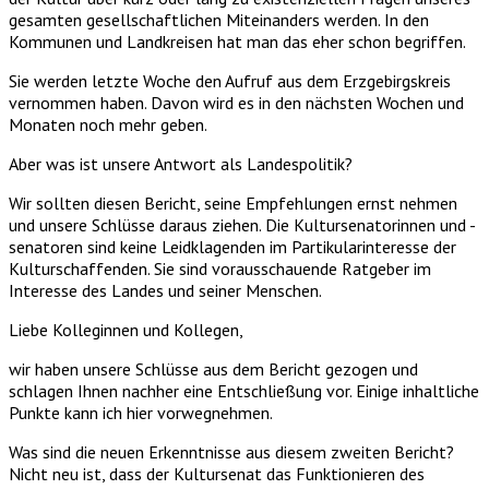
gesamten gesellschaftlichen Miteinanders werden. In den
Kommunen und Landkreisen hat man das eher schon begriffen.
Sie werden letzte Woche den Aufruf aus dem Erzgebirgskreis
vernommen haben. Davon wird es in den nächsten Wochen und
Monaten noch mehr geben.
Aber was ist unsere Antwort als Landespolitik?
Wir sollten diesen Bericht, seine Empfehlungen ernst nehmen
und unsere Schlüsse daraus ziehen. Die Kultursenatorinnen und -
senatoren sind keine Leidklagenden im Partikularinteresse der
Kulturschaffenden. Sie sind vorausschauende Ratgeber im
Interesse des Landes und seiner Menschen.
Liebe Kolleginnen und Kollegen,
wir haben unsere Schlüsse aus dem Bericht gezogen und
schlagen Ihnen nachher eine Entschließung vor. Einige inhaltliche
Punkte kann ich hier vorwegnehmen.
Was sind die neuen Erkenntnisse aus diesem zweiten Bericht?
Nicht neu ist, dass der Kultursenat das Funktionieren des