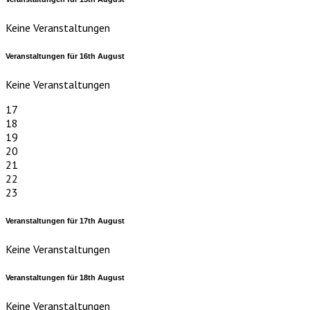
Keine Veranstaltungen
Veranstaltungen für
16th
August
Keine Veranstaltungen
17
18
19
20
21
22
23
Veranstaltungen für
17th
August
Keine Veranstaltungen
Veranstaltungen für
18th
August
Keine Veranstaltungen