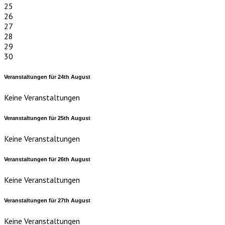
25
26
27
28
29
30
Veranstaltungen für
24th
August
Keine Veranstaltungen
Veranstaltungen für
25th
August
Keine Veranstaltungen
Veranstaltungen für
26th
August
Keine Veranstaltungen
Veranstaltungen für
27th
August
Keine Veranstaltungen