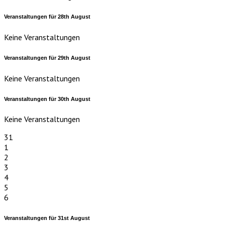
Veranstaltungen für
28th
August
Keine Veranstaltungen
Veranstaltungen für
29th
August
Keine Veranstaltungen
Veranstaltungen für
30th
August
Keine Veranstaltungen
31
1
2
3
4
5
6
Veranstaltungen für
31st
August