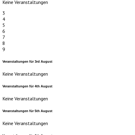
Keine Veranstaltungen
3
4
5
6
7
8
9
Veranstaltungen für
3rd
August
Keine Veranstaltungen
Veranstaltungen für
4th
August
Keine Veranstaltungen
Veranstaltungen für
5th
August
Keine Veranstaltungen