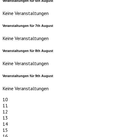
Veranstaltungen für
6th
August
Keine Veranstaltungen
Veranstaltungen für
7th
August
Keine Veranstaltungen
Veranstaltungen für
8th
August
Keine Veranstaltungen
Veranstaltungen für
9th
August
Keine Veranstaltungen
10
11
12
13
14
15
16