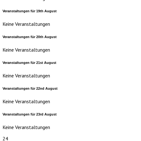
Veranstaltungen für
19th
August
Keine Veranstaltungen
Veranstaltungen für
20th
August
Keine Veranstaltungen
Veranstaltungen für
21st
August
Keine Veranstaltungen
Veranstaltungen für
22nd
August
Keine Veranstaltungen
Veranstaltungen für
23rd
August
Keine Veranstaltungen
24