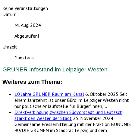
Keine Veranstaltungen
Datum
Mi. Aug. 2024
Abgelaufen!
Uhrzeit
Ganztags
GRÜNER Infostand im Leipziger Westen
Weiteres zum Thema:
10 Jahre GRÜNER Raum am Kanal
6. Oktober 2025
Seit
einem Jahrzehnt ist unser Büro im Leipziger Westen nicht
nur politische Anlaufstelle für Bürger*innen,…
Direktverbindung zwischen Südvorstadt und Leutzsch
stärkt den Westen der Stadt
25. November 2024
Gemeinsame Pressemitteilung mit der Fraktion BÜNDNIS
90/DIE GRÜNEN im Stadtrat Leipzig und dem