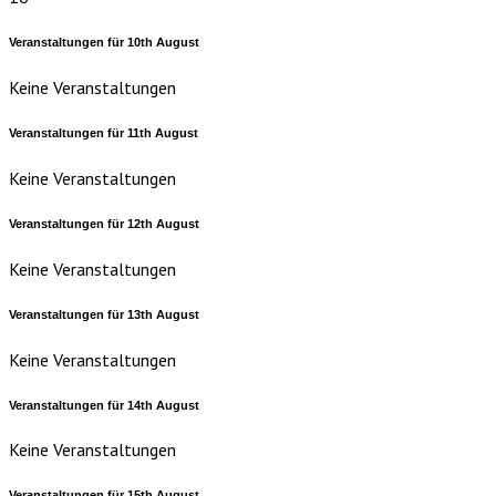
Veranstaltungen für
10th
August
Keine Veranstaltungen
Veranstaltungen für
11th
August
Keine Veranstaltungen
Veranstaltungen für
12th
August
Keine Veranstaltungen
Veranstaltungen für
13th
August
Keine Veranstaltungen
Veranstaltungen für
14th
August
Keine Veranstaltungen
Veranstaltungen für
15th
August