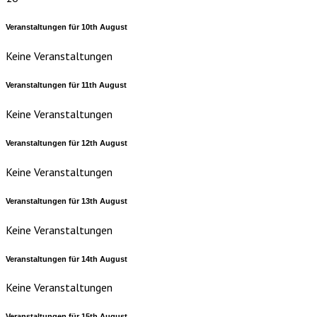
Veranstaltungen für
10th
August
Keine Veranstaltungen
Veranstaltungen für
11th
August
Keine Veranstaltungen
Veranstaltungen für
12th
August
Keine Veranstaltungen
Veranstaltungen für
13th
August
Keine Veranstaltungen
Veranstaltungen für
14th
August
Keine Veranstaltungen
Veranstaltungen für
15th
August