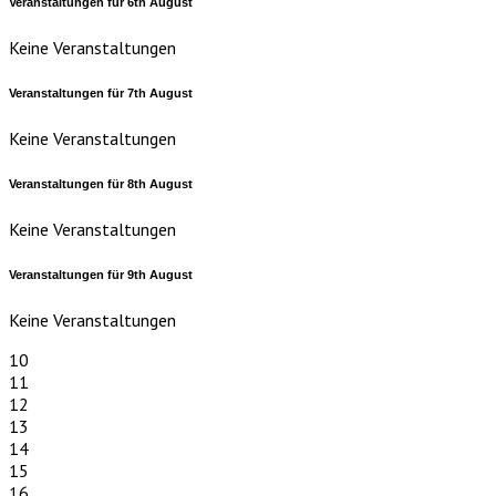
Veranstaltungen für
6th
August
Keine Veranstaltungen
Veranstaltungen für
7th
August
Keine Veranstaltungen
Veranstaltungen für
8th
August
Keine Veranstaltungen
Veranstaltungen für
9th
August
Keine Veranstaltungen
10
11
12
13
14
15
16