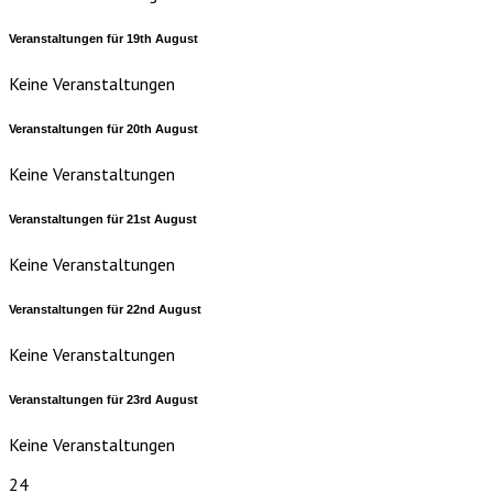
Veranstaltungen für
19th
August
Keine Veranstaltungen
Veranstaltungen für
20th
August
Keine Veranstaltungen
Veranstaltungen für
21st
August
Keine Veranstaltungen
Veranstaltungen für
22nd
August
Keine Veranstaltungen
Veranstaltungen für
23rd
August
Keine Veranstaltungen
24