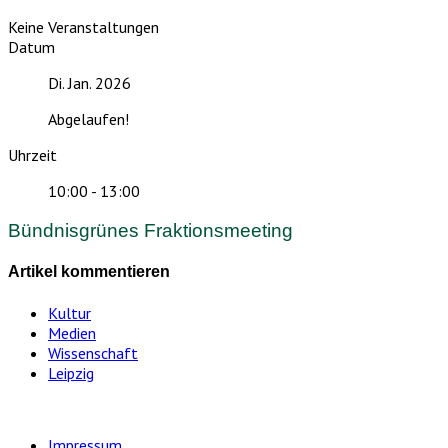
Keine Veranstaltungen
Datum
Di. Jan. 2026
Abgelaufen!
Uhrzeit
10:00 - 13:00
Bündnisgrünes Fraktionsmeeting
Artikel kommentieren
Kultur
Medien
Wissenschaft
Leipzig
Impressum