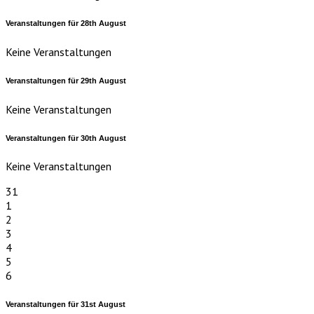
Veranstaltungen für
28th
August
Keine Veranstaltungen
Veranstaltungen für
29th
August
Keine Veranstaltungen
Veranstaltungen für
30th
August
Keine Veranstaltungen
31
1
2
3
4
5
6
Veranstaltungen für
31st
August