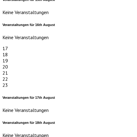
Keine Veranstaltungen
Veranstaltungen für
16th
August
Keine Veranstaltungen
17
18
19
20
21
22
23
Veranstaltungen für
17th
August
Keine Veranstaltungen
Veranstaltungen für
18th
August
Keine Veranstaltungen