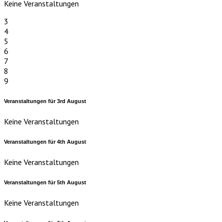
Keine Veranstaltungen
3
4
5
6
7
8
9
Veranstaltungen für
3rd
August
Keine Veranstaltungen
Veranstaltungen für
4th
August
Keine Veranstaltungen
Veranstaltungen für
5th
August
Keine Veranstaltungen