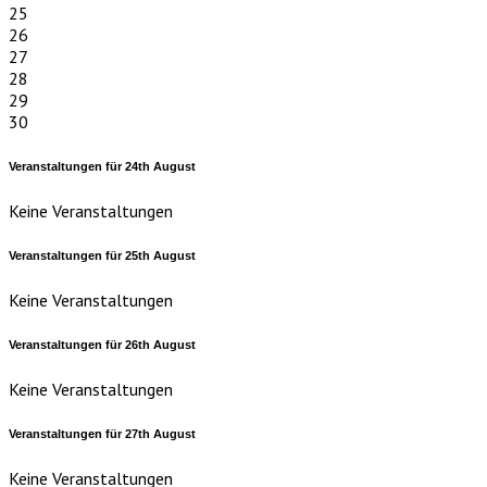
25
26
27
28
29
30
Veranstaltungen für
24th
August
Keine Veranstaltungen
Veranstaltungen für
25th
August
Keine Veranstaltungen
Veranstaltungen für
26th
August
Keine Veranstaltungen
Veranstaltungen für
27th
August
Keine Veranstaltungen