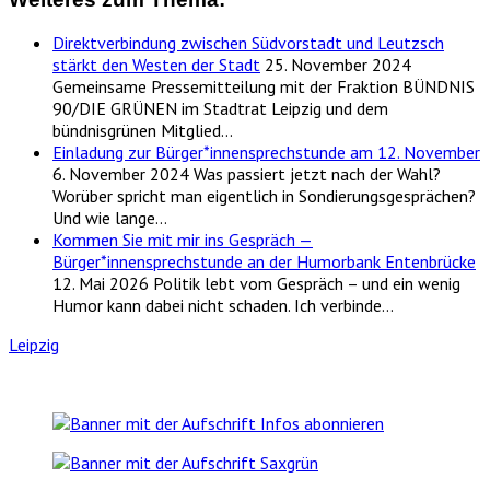
Direktverbindung zwischen Südvorstadt und Leutzsch
stärkt den Westen der Stadt
25. November 2024
Gemeinsame Pressemitteilung mit der Fraktion BÜNDNIS
90/DIE GRÜNEN im Stadtrat Leipzig und dem
bündnisgrünen Mitglied…
Einladung zur Bürger*innensprechstunde am 12. November
6. November 2024
Was passiert jetzt nach der Wahl?
Worüber spricht man eigentlich in Sondierungsgesprächen?
Und wie lange…
Kommen Sie mit mir ins Gespräch —
Bürger*innensprechstunde an der Humorbank Entenbrücke
12. Mai 2026
Politik lebt vom Gespräch – und ein wenig
Humor kann dabei nicht schaden. Ich verbinde…
Leipzig