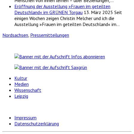
Menschen von ihnen lernen – über Beziehungen,…
Eröffnung der Ausstellung »Frauen im geteilten
Deutschland« im GRÜNEN Torgau
13. März 2025
Seit
einigen Wochen zeigen Christin Melcher und ich die
Ausstellung »Frauen im geteilten Deutschland« im…
Nordsachsen
,
Pressemitteilungen
Kultur
Medien
Wissenschaft
Leipzig
Impressum
Datenschutzerklärung