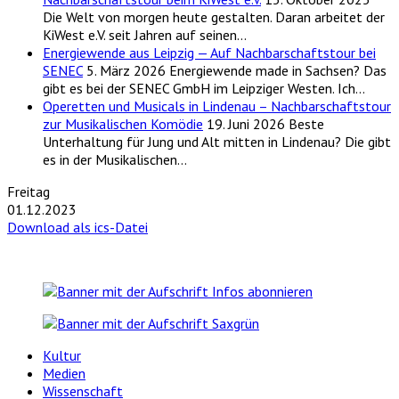
Die Welt von morgen heute gestalten. Daran arbeitet der
KiWest e.V. seit Jahren auf seinen…
Energiewende aus Leipzig — Auf Nachbarschaftstour bei
SENEC
5. März 2026
Energiewende made in Sachsen? Das
gibt es bei der SENEC GmbH im Leipziger Westen. Ich…
Operetten und Musicals in Lindenau – Nachbarschaftstour
zur Musikalischen Komödie
19. Juni 2026
Beste
Unterhaltung für Jung und Alt mitten in Lindenau? Die gibt
es in der Musikalischen…
Freitag
01.12.2023
Download als ics-Datei
Kultur
Medien
Wissenschaft