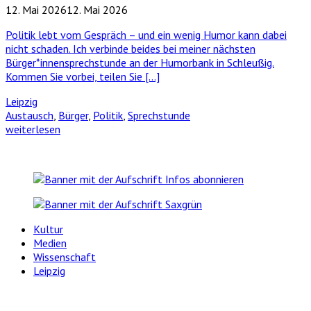
12. Mai 2026
12. Mai 2026
Politik lebt vom Gespräch – und ein wenig Humor kann dabei
nicht schaden. Ich verbinde beides bei meiner nächsten
Bürger*innensprechstunde an der Humorbank in Schleußig.
Kommen Sie vorbei, teilen Sie […]
Leipzig
Austausch
,
Bürger
,
Politik
,
Sprechstunde
weiterlesen
Kultur
Medien
Wissenschaft
Leipzig