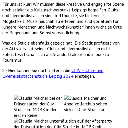
Für uns ist klar: Wir müssen diese kreative und engagierte Szene
noch stärker als Kulturschwerpunkt Leipzigs begreifen. Clubs
und Livemusikstätten sind Treffpunkte, sie bieten die
Möglichkeit, Musik hautnah zu erleben und sind vor allem für
jüngere Menschen und Nachwuchskünstler*innen wichtige Orte
der Begegnung und Selbstverwirklichung.
Was die Studie ebenfalls gezeigt hat: Die Stadt profitiert von
der Attraktivität seiner Club- und Livemusikstätten nicht
zuletzt wirtschaftlich als Standortfaktor und in punkto
Tourismus.
>> Hier können Sie noch tiefer in die
CLIV – Club- und
Livemusikstättenstudie Leipzig 2024
einsteigen.