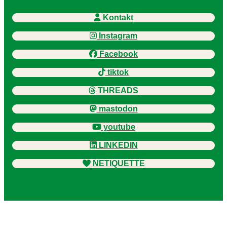
Kontakt
Instagram
Facebook
tiktok
THREADS
mastodon
youtube
LINKEDIN
NETIQUETTE