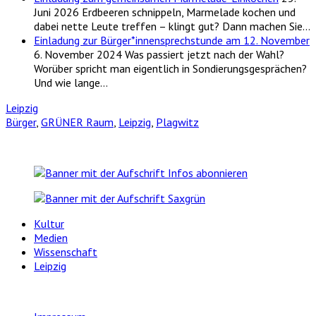
Juni 2026
Erdbeeren schnippeln, Marmelade kochen und
dabei nette Leute treffen – klingt gut? Dann machen Sie…
Einladung zur Bürger*innensprechstunde am 12. November
6. November 2024
Was passiert jetzt nach der Wahl?
Worüber spricht man eigentlich in Sondierungsgesprächen?
Und wie lange…
Leipzig
Bürger
,
GRÜNER Raum
,
Leipzig
,
Plagwitz
Kultur
Medien
Wissenschaft
Leipzig