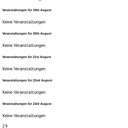
Veranstaltungen für
19th
August
Keine Veranstaltungen
Veranstaltungen für
20th
August
Keine Veranstaltungen
Veranstaltungen für
21st
August
Keine Veranstaltungen
Veranstaltungen für
22nd
August
Keine Veranstaltungen
Veranstaltungen für
23rd
August
Keine Veranstaltungen
24