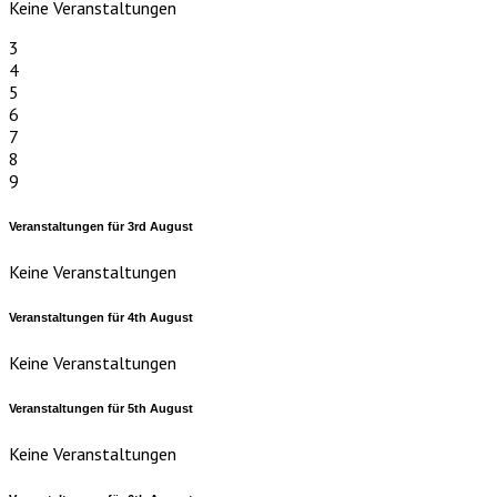
Keine Veranstaltungen
3
4
5
6
7
8
9
Veranstaltungen für
3rd
August
Keine Veranstaltungen
Veranstaltungen für
4th
August
Keine Veranstaltungen
Veranstaltungen für
5th
August
Keine Veranstaltungen