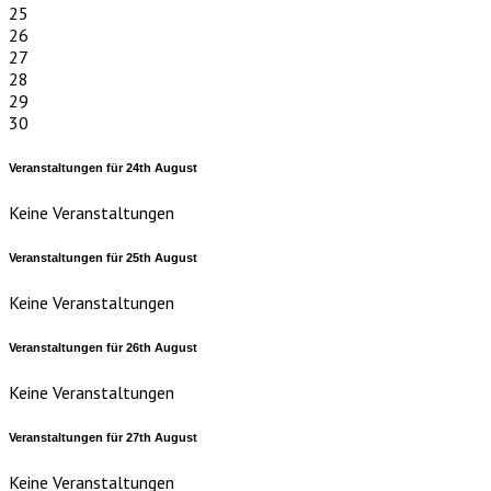
25
26
27
28
29
30
Veranstaltungen für
24th
August
Keine Veranstaltungen
Veranstaltungen für
25th
August
Keine Veranstaltungen
Veranstaltungen für
26th
August
Keine Veranstaltungen
Veranstaltungen für
27th
August
Keine Veranstaltungen