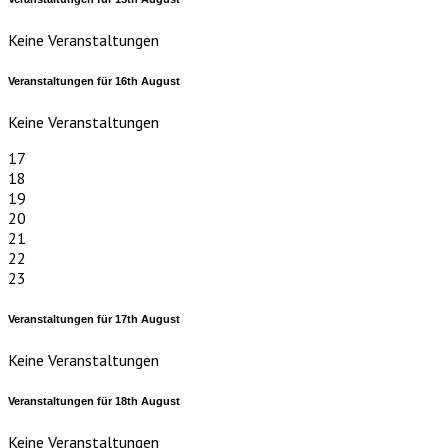
Keine Veranstaltungen
Veranstaltungen für
16th
August
Keine Veranstaltungen
17
18
19
20
21
22
23
Veranstaltungen für
17th
August
Keine Veranstaltungen
Veranstaltungen für
18th
August
Keine Veranstaltungen