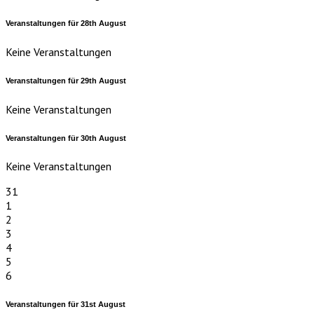
Veranstaltungen für
28th
August
Keine Veranstaltungen
Veranstaltungen für
29th
August
Keine Veranstaltungen
Veranstaltungen für
30th
August
Keine Veranstaltungen
31
1
2
3
4
5
6
Veranstaltungen für
31st
August