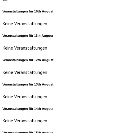
Veranstaltungen für
10th
August
Keine Veranstaltungen
Veranstaltungen für
11th
August
Keine Veranstaltungen
Veranstaltungen für
12th
August
Keine Veranstaltungen
Veranstaltungen für
13th
August
Keine Veranstaltungen
Veranstaltungen für
14th
August
Keine Veranstaltungen
Veranstaltungen für
15th
August