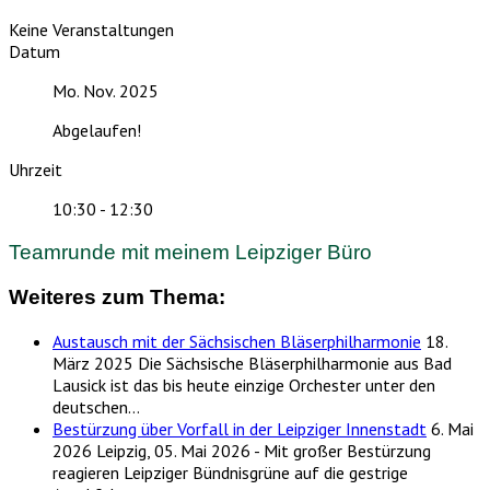
Keine Veranstaltungen
Datum
Mo. Nov. 2025
Abgelaufen!
Uhrzeit
10:30 - 12:30
Teamrunde mit meinem Leipziger Büro
Weiteres zum Thema:
Austausch mit der Sächsischen Bläserphilharmonie
18.
März 2025
Die Sächsische Bläserphilharmonie aus Bad
Lausick ist das bis heute einzige Orchester unter den
deutschen…
Bestürzung über Vorfall in der Leipziger Innenstadt
6. Mai
2026
Leipzig, 05. Mai 2026 - Mit großer Bestürzung
reagieren Leipziger Bündnisgrüne auf die gestrige