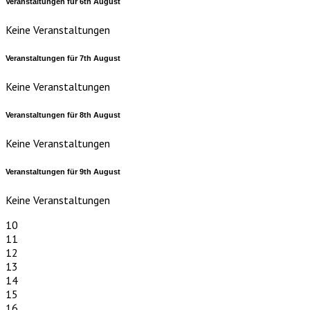
Veranstaltungen für
6th
August
Keine Veranstaltungen
Veranstaltungen für
7th
August
Keine Veranstaltungen
Veranstaltungen für
8th
August
Keine Veranstaltungen
Veranstaltungen für
9th
August
Keine Veranstaltungen
10
11
12
13
14
15
16