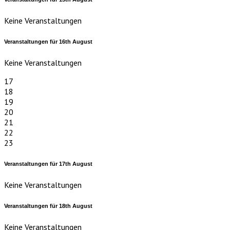
Keine Veranstaltungen
Veranstaltungen für
16th
August
Keine Veranstaltungen
17
18
19
20
21
22
23
Veranstaltungen für
17th
August
Keine Veranstaltungen
Veranstaltungen für
18th
August
Keine Veranstaltungen