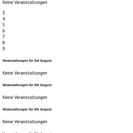
Keine Veranstaltungen
3
4
5
6
7
8
9
Veranstaltungen für
3rd
August
Keine Veranstaltungen
Veranstaltungen für
4th
August
Keine Veranstaltungen
Veranstaltungen für
5th
August
Keine Veranstaltungen