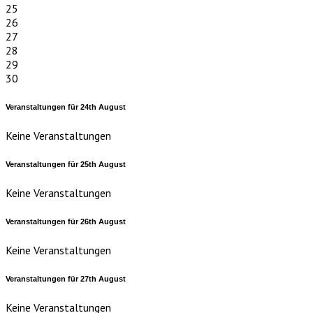
25
26
27
28
29
30
Veranstaltungen für
24th
August
Keine Veranstaltungen
Veranstaltungen für
25th
August
Keine Veranstaltungen
Veranstaltungen für
26th
August
Keine Veranstaltungen
Veranstaltungen für
27th
August
Keine Veranstaltungen