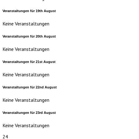
Veranstaltungen für
19th
August
Keine Veranstaltungen
Veranstaltungen für
20th
August
Keine Veranstaltungen
Veranstaltungen für
21st
August
Keine Veranstaltungen
Veranstaltungen für
22nd
August
Keine Veranstaltungen
Veranstaltungen für
23rd
August
Keine Veranstaltungen
24