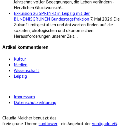
Jahrzehnt voller Begegnungen, die Leben verändern -
Herzlichen Glückwunsch!…
Exkursion zu SPRIN-D in Leipzig mit der
BÜNDNISGRÜNEN Bundestagsfraktion
7. Mai 2026
Die
Zukunft mitgestalten und Antworten finden auf die
sozialen, ökologischen und ökonomischen
Herausforderungen unserer Zeit…
Artikel kommentieren
Kultur
Medien
Wissenschaft
Leipzig
Impressum
Datenschutzerklärung
Claudia Maicher benutzt das
freie grüne Theme
sunflower
‐ ein Angebot der
verdigado eG
.