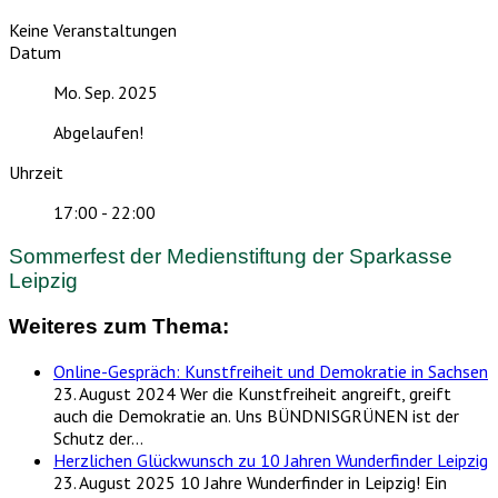
Keine Veranstaltungen
Datum
Mo. Sep. 2025
Abgelaufen!
Uhrzeit
17:00 - 22:00
Sommerfest der Medienstiftung der Sparkasse
Leipzig
Weiteres zum Thema:
Online-Gespräch: Kunstfreiheit und Demokratie in Sachsen
23. August 2024
Wer die Kunstfreiheit angreift, greift
auch die Demokratie an. Uns BÜNDNISGRÜNEN ist der
Schutz der…
Herzlichen Glückwunsch zu 10 Jahren Wunderfinder Leipzig
23. August 2025
10 Jahre Wunderfinder in Leipzig! Ein