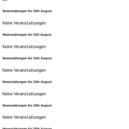
Veranstaltungen für
10th
August
Keine Veranstaltungen
Veranstaltungen für
11th
August
Keine Veranstaltungen
Veranstaltungen für
12th
August
Keine Veranstaltungen
Veranstaltungen für
13th
August
Keine Veranstaltungen
Veranstaltungen für
14th
August
Keine Veranstaltungen
Veranstaltungen für
15th
August