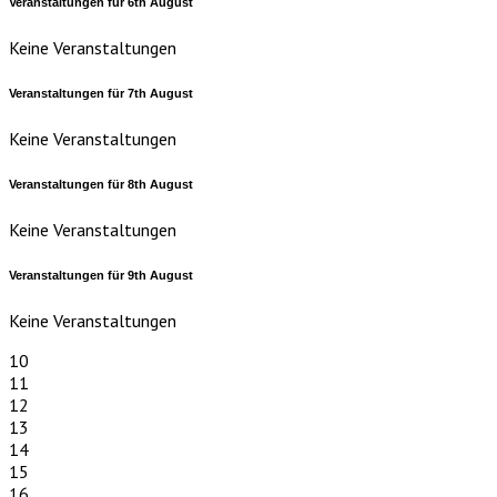
Veranstaltungen für
6th
August
Keine Veranstaltungen
Veranstaltungen für
7th
August
Keine Veranstaltungen
Veranstaltungen für
8th
August
Keine Veranstaltungen
Veranstaltungen für
9th
August
Keine Veranstaltungen
10
11
12
13
14
15
16