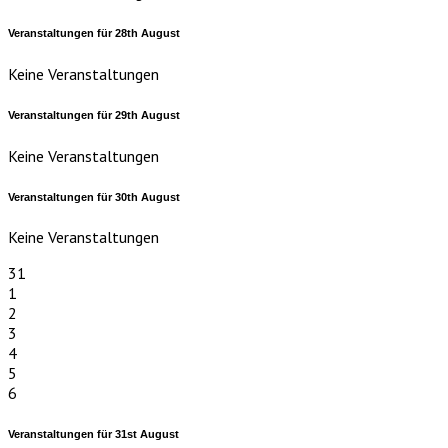
Veranstaltungen für
28th
August
Keine Veranstaltungen
Veranstaltungen für
29th
August
Keine Veranstaltungen
Veranstaltungen für
30th
August
Keine Veranstaltungen
31
1
2
3
4
5
6
Veranstaltungen für
31st
August