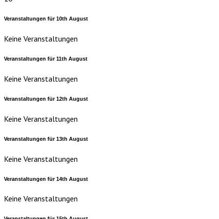
Veranstaltungen für
10th
August
Keine Veranstaltungen
Veranstaltungen für
11th
August
Keine Veranstaltungen
Veranstaltungen für
12th
August
Keine Veranstaltungen
Veranstaltungen für
13th
August
Keine Veranstaltungen
Veranstaltungen für
14th
August
Keine Veranstaltungen
Veranstaltungen für
15th
August