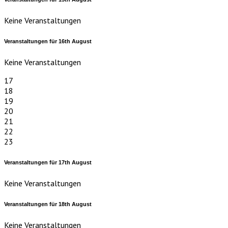
Keine Veranstaltungen
Veranstaltungen für
16th
August
Keine Veranstaltungen
17
18
19
20
21
22
23
Veranstaltungen für
17th
August
Keine Veranstaltungen
Veranstaltungen für
18th
August
Keine Veranstaltungen