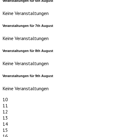
Veranstaltungen für
6th
August
Keine Veranstaltungen
Veranstaltungen für
7th
August
Keine Veranstaltungen
Veranstaltungen für
8th
August
Keine Veranstaltungen
Veranstaltungen für
9th
August
Keine Veranstaltungen
10
11
12
13
14
15
16