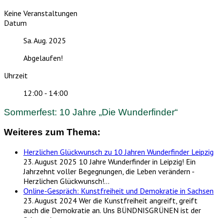
Keine Veranstaltungen
Datum
Sa. Aug. 2025
Abgelaufen!
Uhrzeit
12:00 - 14:00
Sommerfest: 10 Jahre „Die Wunderfinder“
Weiteres zum Thema:
Herzlichen Glückwunsch zu 10 Jahren Wunderfinder Leipzig
23. August 2025
10 Jahre Wunderfinder in Leipzig! Ein
Jahrzehnt voller Begegnungen, die Leben verändern -
Herzlichen Glückwunsch!…
Online-Gespräch: Kunstfreiheit und Demokratie in Sachsen
23. August 2024
Wer die Kunstfreiheit angreift, greift
auch die Demokratie an. Uns BÜNDNISGRÜNEN ist der