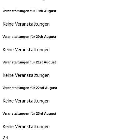
Veranstaltungen für
19th
August
Keine Veranstaltungen
Veranstaltungen für
20th
August
Keine Veranstaltungen
Veranstaltungen für
21st
August
Keine Veranstaltungen
Veranstaltungen für
22nd
August
Keine Veranstaltungen
Veranstaltungen für
23rd
August
Keine Veranstaltungen
24