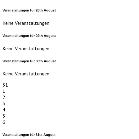
Veranstaltungen für
28th
August
Keine Veranstaltungen
Veranstaltungen für
29th
August
Keine Veranstaltungen
Veranstaltungen für
30th
August
Keine Veranstaltungen
31
1
2
3
4
5
6
Veranstaltungen für
31st
August