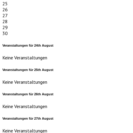
25
26
27
28
29
30
Veranstaltungen für
24th
August
Keine Veranstaltungen
Veranstaltungen für
25th
August
Keine Veranstaltungen
Veranstaltungen für
26th
August
Keine Veranstaltungen
Veranstaltungen für
27th
August
Keine Veranstaltungen