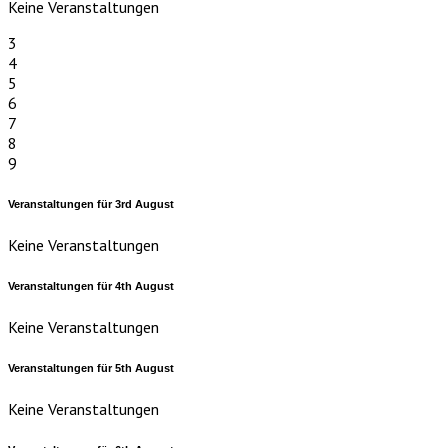
Keine Veranstaltungen
3
4
5
6
7
8
9
Veranstaltungen für
3rd
August
Keine Veranstaltungen
Veranstaltungen für
4th
August
Keine Veranstaltungen
Veranstaltungen für
5th
August
Keine Veranstaltungen