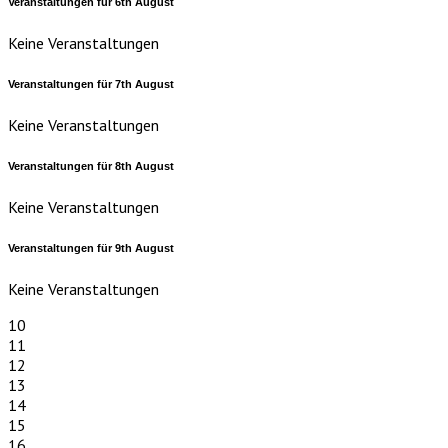
Veranstaltungen für
6th
August
Keine Veranstaltungen
Veranstaltungen für
7th
August
Keine Veranstaltungen
Veranstaltungen für
8th
August
Keine Veranstaltungen
Veranstaltungen für
9th
August
Keine Veranstaltungen
10
11
12
13
14
15
16