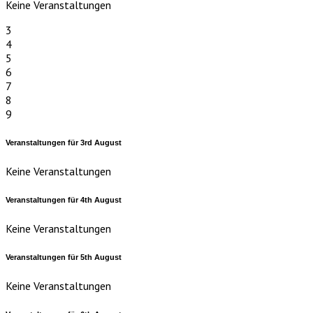
Keine Veranstaltungen
3
4
5
6
7
8
9
Veranstaltungen für
3rd
August
Keine Veranstaltungen
Veranstaltungen für
4th
August
Keine Veranstaltungen
Veranstaltungen für
5th
August
Keine Veranstaltungen