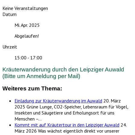
Keine Veranstaltungen
Datum
Mi. Apr. 2025
Abgelaufen!
Uhrzeit
15:00 - 17:00
Kräuterwanderung durch den Leipziger Auwald
(Bitte um Anmeldung per Mail)
Weiteres zum Thema:
Einladung zur Kräuterwanderung im Auwald
20. März
2025
Grüne Lunge, CO2-Speicher, Lebensraum für Vögel,
Insekten und Säugetiere und Erholungsort für uns
Menschen –…
Kommt mit auf Kräutertour in den Leipziger Auwald
24.
März 2026
Was wächst eigentlich direkt vor unserer