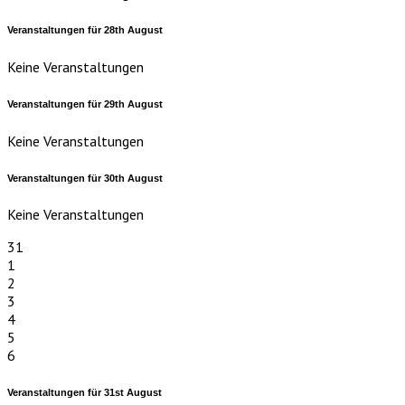
Veranstaltungen für
28th
August
Keine Veranstaltungen
Veranstaltungen für
29th
August
Keine Veranstaltungen
Veranstaltungen für
30th
August
Keine Veranstaltungen
31
1
2
3
4
5
6
Veranstaltungen für
31st
August