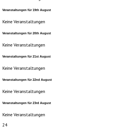
Veranstaltungen für
19th
August
Keine Veranstaltungen
Veranstaltungen für
20th
August
Keine Veranstaltungen
Veranstaltungen für
21st
August
Keine Veranstaltungen
Veranstaltungen für
22nd
August
Keine Veranstaltungen
Veranstaltungen für
23rd
August
Keine Veranstaltungen
24