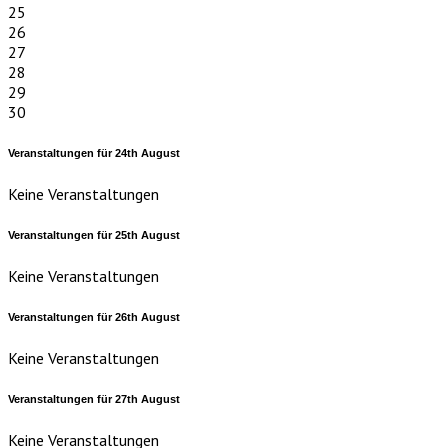
25
26
27
28
29
30
Veranstaltungen für
24th
August
Keine Veranstaltungen
Veranstaltungen für
25th
August
Keine Veranstaltungen
Veranstaltungen für
26th
August
Keine Veranstaltungen
Veranstaltungen für
27th
August
Keine Veranstaltungen