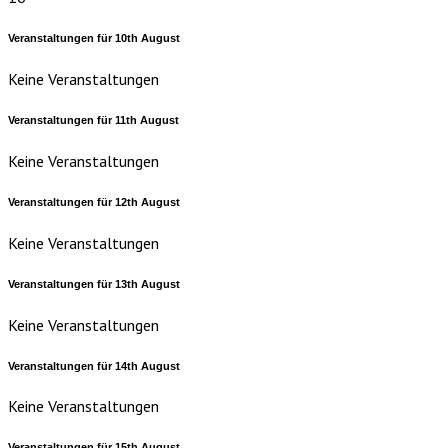
Veranstaltungen für
10th
August
Keine Veranstaltungen
Veranstaltungen für
11th
August
Keine Veranstaltungen
Veranstaltungen für
12th
August
Keine Veranstaltungen
Veranstaltungen für
13th
August
Keine Veranstaltungen
Veranstaltungen für
14th
August
Keine Veranstaltungen
Veranstaltungen für
15th
August