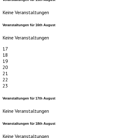
Keine Veranstaltungen
Veranstaltungen für
16th
August
Keine Veranstaltungen
17
18
19
20
21
22
23
Veranstaltungen für
17th
August
Keine Veranstaltungen
Veranstaltungen für
18th
August
Keine Veranstaltungen