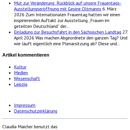
Mut zur Veränderung: Rückblick auf unsere Frauentags-
Ausstellungseröffnung mit Gesine Oltmanns
6. März
2026
Zum Internationalen Frauentag hatten wir einen
inspirierenden Auftakt zur Ausstellung „Frauen im
geteilten Deutschland“ der…
Einladung zur Besuchsfahrt in den Sächsischen Landtag
27.
April 2026
Was machen Abgeordnete den ganzen Tag? Und
wie läuft eigentlich eine Plenarsitzung ab? Diese und…
Artikel kommentieren
Kultur
Medien
Wissenschaft
Leipzig
Impressum
Datenschutzerklärung
Claudia Maicher benutzt das