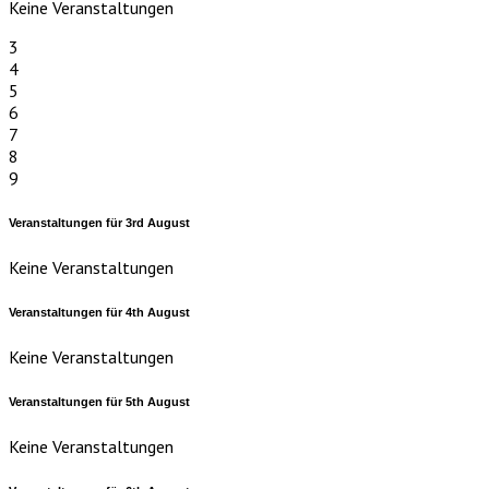
Keine Veranstaltungen
3
4
5
6
7
8
9
Veranstaltungen für
3rd
August
Keine Veranstaltungen
Veranstaltungen für
4th
August
Keine Veranstaltungen
Veranstaltungen für
5th
August
Keine Veranstaltungen