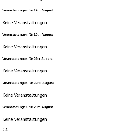
Veranstaltungen für
19th
August
Keine Veranstaltungen
Veranstaltungen für
20th
August
Keine Veranstaltungen
Veranstaltungen für
21st
August
Keine Veranstaltungen
Veranstaltungen für
22nd
August
Keine Veranstaltungen
Veranstaltungen für
23rd
August
Keine Veranstaltungen
24