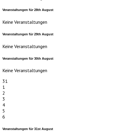
Veranstaltungen für
28th
August
Keine Veranstaltungen
Veranstaltungen für
29th
August
Keine Veranstaltungen
Veranstaltungen für
30th
August
Keine Veranstaltungen
31
1
2
3
4
5
6
Veranstaltungen für
31st
August