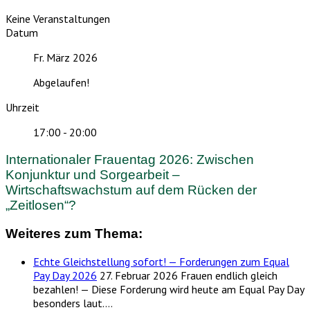
Keine Veranstaltungen
Datum
Fr. März 2026
Abgelaufen!
Uhrzeit
17:00 - 20:00
Internationaler Frauentag 2026: Zwischen
Konjunktur und Sorgearbeit –
Wirtschaftswachstum auf dem Rücken der
„Zeitlosen“?
Weiteres zum Thema:
Echte Gleichstellung sofort! — Forderungen zum Equal
Pay Day 2026
27. Februar 2026
Frauen endlich gleich
bezahlen! — Diese Forderung wird heute am Equal Pay Day
besonders laut.…