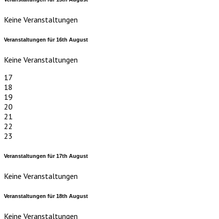
Keine Veranstaltungen
Veranstaltungen für
16th
August
Keine Veranstaltungen
17
18
19
20
21
22
23
Veranstaltungen für
17th
August
Keine Veranstaltungen
Veranstaltungen für
18th
August
Keine Veranstaltungen