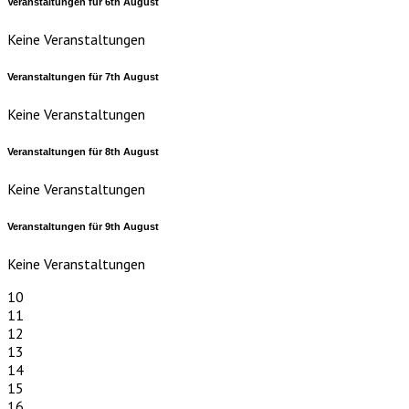
Veranstaltungen für
6th
August
Keine Veranstaltungen
Veranstaltungen für
7th
August
Keine Veranstaltungen
Veranstaltungen für
8th
August
Keine Veranstaltungen
Veranstaltungen für
9th
August
Keine Veranstaltungen
10
11
12
13
14
15
16