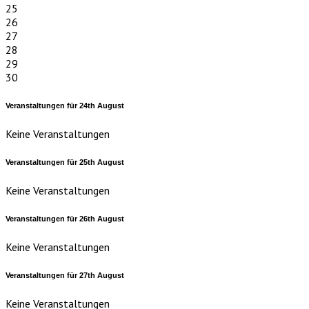
25
26
27
28
29
30
Veranstaltungen für
24th
August
Keine Veranstaltungen
Veranstaltungen für
25th
August
Keine Veranstaltungen
Veranstaltungen für
26th
August
Keine Veranstaltungen
Veranstaltungen für
27th
August
Keine Veranstaltungen