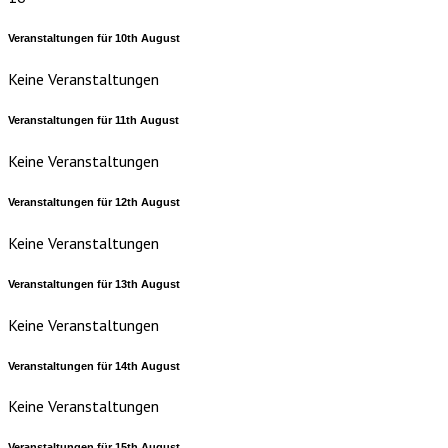
Veranstaltungen für
10th
August
Keine Veranstaltungen
Veranstaltungen für
11th
August
Keine Veranstaltungen
Veranstaltungen für
12th
August
Keine Veranstaltungen
Veranstaltungen für
13th
August
Keine Veranstaltungen
Veranstaltungen für
14th
August
Keine Veranstaltungen
Veranstaltungen für
15th
August