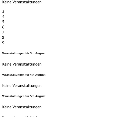
Keine Veranstaltungen
3
4
5
6
7
8
9
Veranstaltungen für
3rd
August
Keine Veranstaltungen
Veranstaltungen für
4th
August
Keine Veranstaltungen
Veranstaltungen für
5th
August
Keine Veranstaltungen