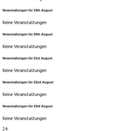
Veranstaltungen für
19th
August
Keine Veranstaltungen
Veranstaltungen für
20th
August
Keine Veranstaltungen
Veranstaltungen für
21st
August
Keine Veranstaltungen
Veranstaltungen für
22nd
August
Keine Veranstaltungen
Veranstaltungen für
23rd
August
Keine Veranstaltungen
24