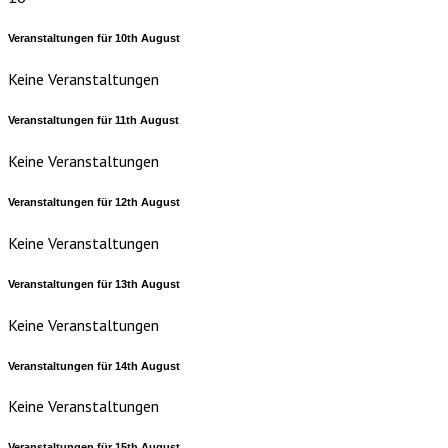
Veranstaltungen für
10th
August
Keine Veranstaltungen
Veranstaltungen für
11th
August
Keine Veranstaltungen
Veranstaltungen für
12th
August
Keine Veranstaltungen
Veranstaltungen für
13th
August
Keine Veranstaltungen
Veranstaltungen für
14th
August
Keine Veranstaltungen
Veranstaltungen für
15th
August