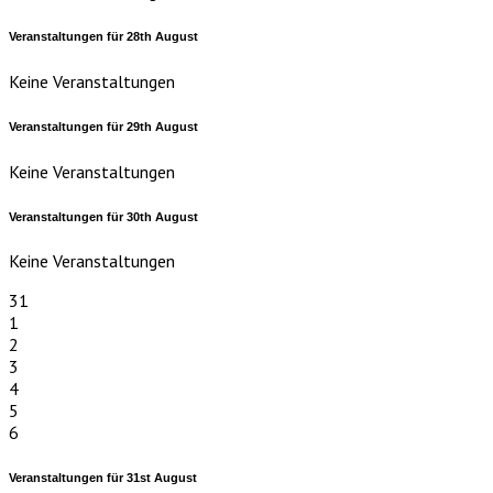
Veranstaltungen für
28th
August
Keine Veranstaltungen
Veranstaltungen für
29th
August
Keine Veranstaltungen
Veranstaltungen für
30th
August
Keine Veranstaltungen
31
1
2
3
4
5
6
Veranstaltungen für
31st
August