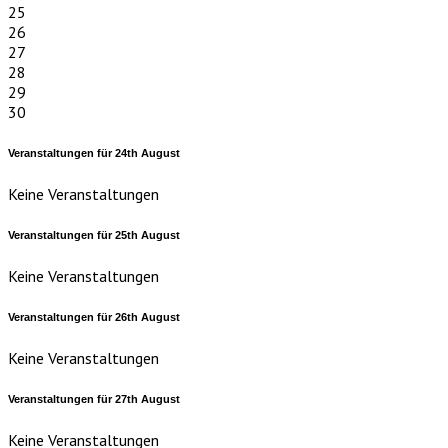
25
26
27
28
29
30
Veranstaltungen für
24th
August
Keine Veranstaltungen
Veranstaltungen für
25th
August
Keine Veranstaltungen
Veranstaltungen für
26th
August
Keine Veranstaltungen
Veranstaltungen für
27th
August
Keine Veranstaltungen