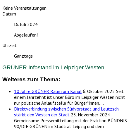
Keine Veranstaltungen
Datum
Di. Juli 2024
Abgelaufen!
Uhrzeit
Ganztags
GRÜNER Infostand im Leipziger Westen
Weiteres zum Thema:
10 Jahre GRÜNER Raum am Kanal
6. Oktober 2025
Seit
einem Jahrzehnt ist unser Büro im Leipziger Westen nicht
nur politische Anlaufstelle für Bürger*innen,…
Direktverbindung zwischen Südvorstadt und Leutzsch
stärkt den Westen der Stadt
25. November 2024
Gemeinsame Pressemitteilung mit der Fraktion BÜNDNIS
90/DIE GRÜNEN im Stadtrat Leipzig und dem