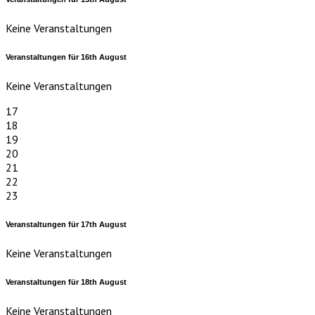
Keine Veranstaltungen
Veranstaltungen für
16th
August
Keine Veranstaltungen
17
18
19
20
21
22
23
Veranstaltungen für
17th
August
Keine Veranstaltungen
Veranstaltungen für
18th
August
Keine Veranstaltungen