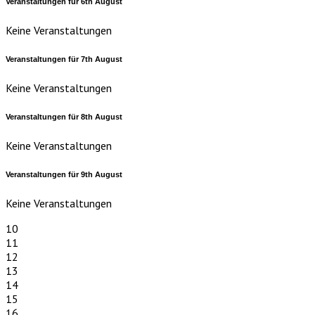
Veranstaltungen für
6th
August
Keine Veranstaltungen
Veranstaltungen für
7th
August
Keine Veranstaltungen
Veranstaltungen für
8th
August
Keine Veranstaltungen
Veranstaltungen für
9th
August
Keine Veranstaltungen
10
11
12
13
14
15
16