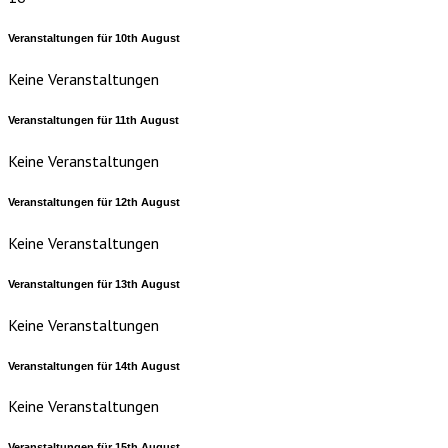
Veranstaltungen für
10th
August
Keine Veranstaltungen
Veranstaltungen für
11th
August
Keine Veranstaltungen
Veranstaltungen für
12th
August
Keine Veranstaltungen
Veranstaltungen für
13th
August
Keine Veranstaltungen
Veranstaltungen für
14th
August
Keine Veranstaltungen
Veranstaltungen für
15th
August