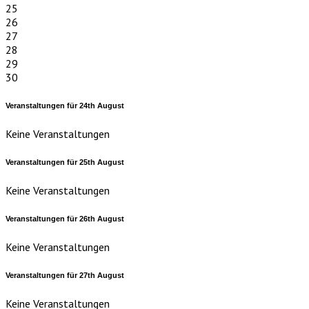
25
26
27
28
29
30
Veranstaltungen für
24th
August
Keine Veranstaltungen
Veranstaltungen für
25th
August
Keine Veranstaltungen
Veranstaltungen für
26th
August
Keine Veranstaltungen
Veranstaltungen für
27th
August
Keine Veranstaltungen