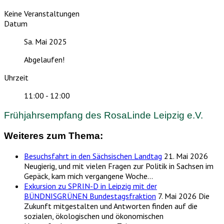
Keine Veranstaltungen
Datum
Sa. Mai 2025
Abgelaufen!
Uhrzeit
11:00 - 12:00
Frühjahrsempfang des RosaLinde Leipzig e.V.
Weiteres zum Thema:
Besuchsfahrt in den Sächsischen Landtag
21. Mai 2026
Neugierig, und mit vielen Fragen zur Politik in Sachsen im
Gepäck, kam mich vergangene Woche…
Exkursion zu SPRIN-D in Leipzig mit der
BÜNDNISGRÜNEN Bundestagsfraktion
7. Mai 2026
Die
Zukunft mitgestalten und Antworten finden auf die
sozialen, ökologischen und ökonomischen