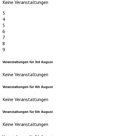
Keine Veranstaltungen
3
4
5
6
7
8
9
Veranstaltungen für
3rd
August
Keine Veranstaltungen
Veranstaltungen für
4th
August
Keine Veranstaltungen
Veranstaltungen für
5th
August
Keine Veranstaltungen