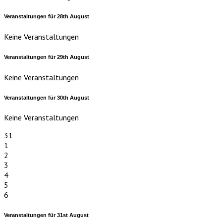
Veranstaltungen für
28th
August
Keine Veranstaltungen
Veranstaltungen für
29th
August
Keine Veranstaltungen
Veranstaltungen für
30th
August
Keine Veranstaltungen
31
1
2
3
4
5
6
Veranstaltungen für
31st
August