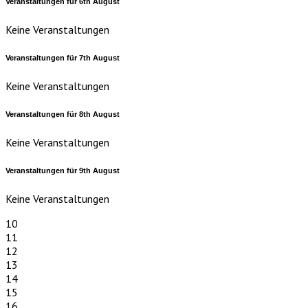
Veranstaltungen für
6th
August
Keine Veranstaltungen
Veranstaltungen für
7th
August
Keine Veranstaltungen
Veranstaltungen für
8th
August
Keine Veranstaltungen
Veranstaltungen für
9th
August
Keine Veranstaltungen
10
11
12
13
14
15
16