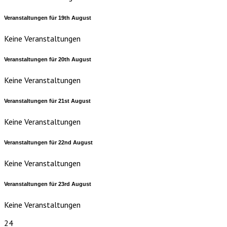
Veranstaltungen für
19th
August
Keine Veranstaltungen
Veranstaltungen für
20th
August
Keine Veranstaltungen
Veranstaltungen für
21st
August
Keine Veranstaltungen
Veranstaltungen für
22nd
August
Keine Veranstaltungen
Veranstaltungen für
23rd
August
Keine Veranstaltungen
24