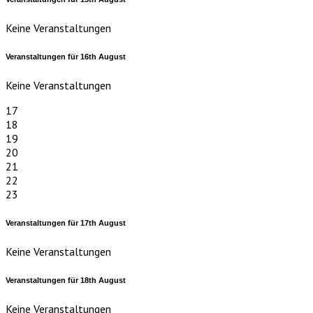
Keine Veranstaltungen
Veranstaltungen für
16th
August
Keine Veranstaltungen
17
18
19
20
21
22
23
Veranstaltungen für
17th
August
Keine Veranstaltungen
Veranstaltungen für
18th
August
Keine Veranstaltungen