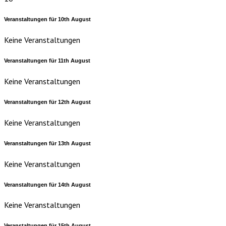
Veranstaltungen für
10th
August
Keine Veranstaltungen
Veranstaltungen für
11th
August
Keine Veranstaltungen
Veranstaltungen für
12th
August
Keine Veranstaltungen
Veranstaltungen für
13th
August
Keine Veranstaltungen
Veranstaltungen für
14th
August
Keine Veranstaltungen
Veranstaltungen für
15th
August