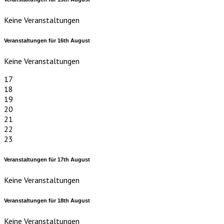
Keine Veranstaltungen
Veranstaltungen für
16th
August
Keine Veranstaltungen
17
18
19
20
21
22
23
Veranstaltungen für
17th
August
Keine Veranstaltungen
Veranstaltungen für
18th
August
Keine Veranstaltungen