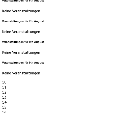
Veranstaltungen für
6th
August
Keine Veranstaltungen
Veranstaltungen für
7th
August
Keine Veranstaltungen
Veranstaltungen für
8th
August
Keine Veranstaltungen
Veranstaltungen für
9th
August
Keine Veranstaltungen
10
11
12
13
14
15
16