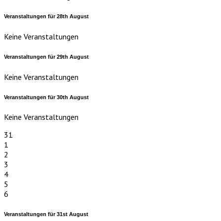
Veranstaltungen für
28th
August
Keine Veranstaltungen
Veranstaltungen für
29th
August
Keine Veranstaltungen
Veranstaltungen für
30th
August
Keine Veranstaltungen
31
1
2
3
4
5
6
Veranstaltungen für
31st
August