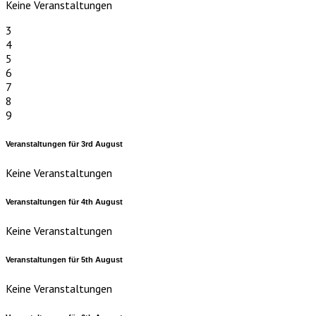
Keine Veranstaltungen
3
4
5
6
7
8
9
Veranstaltungen für
3rd
August
Keine Veranstaltungen
Veranstaltungen für
4th
August
Keine Veranstaltungen
Veranstaltungen für
5th
August
Keine Veranstaltungen