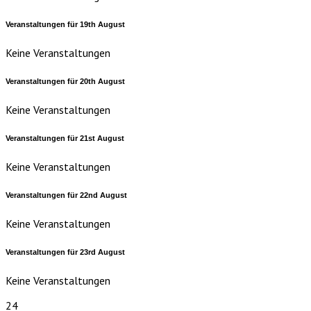
Veranstaltungen für
19th
August
Keine Veranstaltungen
Veranstaltungen für
20th
August
Keine Veranstaltungen
Veranstaltungen für
21st
August
Keine Veranstaltungen
Veranstaltungen für
22nd
August
Keine Veranstaltungen
Veranstaltungen für
23rd
August
Keine Veranstaltungen
24