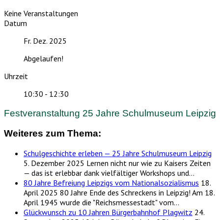
Keine Veranstaltungen
Datum
Fr. Dez. 2025
Abgelaufen!
Uhrzeit
10:30 - 12:30
Festveranstaltung 25 Jahre Schulmuseum Leipzig
Weiteres zum Thema:
Schulgeschichte erleben — 25 Jahre Schulmuseum Leipzig
5. Dezember 2025
Lernen nicht nur wie zu Kaisers Zeiten
— das ist erlebbar dank vielfältiger Workshops und…
80 Jahre Befreiung Leipzigs vom Nationalsozialismus
18.
April 2025
80 Jahre Ende des Schreckens in Leipzig! Am 18.
April 1945 wurde die "Reichsmessestadt" vom…
Glückwunsch zu 10 Jahren Bürgerbahnhof Plagwitz
24.