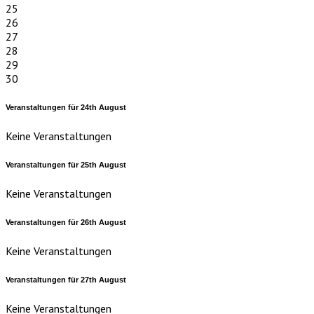
25
26
27
28
29
30
Veranstaltungen für
24th
August
Keine Veranstaltungen
Veranstaltungen für
25th
August
Keine Veranstaltungen
Veranstaltungen für
26th
August
Keine Veranstaltungen
Veranstaltungen für
27th
August
Keine Veranstaltungen