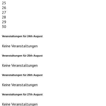
25
26
27
28
29
30
Veranstaltungen für
24th
August
Keine Veranstaltungen
Veranstaltungen für
25th
August
Keine Veranstaltungen
Veranstaltungen für
26th
August
Keine Veranstaltungen
Veranstaltungen für
27th
August
Keine Veranstaltungen