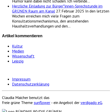
Humor kann dabei nicht schaden. Ich verbinde…
Herzliche Einladung zur Bürger*innen-Sprechstunde im
GRÜNEN Raum am Kanal
27. Februar 2025
In den letzten
Wochen erreichen mich viele Fragen zum
Konsultationsmechanismus, den anstehenden
Haushaltsverhandlungen und den…
Artikel kommentieren
Kultur
Medien
Wissenschaft
Leipzig
Impressum
Datenschutzerklärung
Claudia Maicher benutzt das
freie grüne Theme
sunflower
‐ ein Angebot der
verdigado eG
.