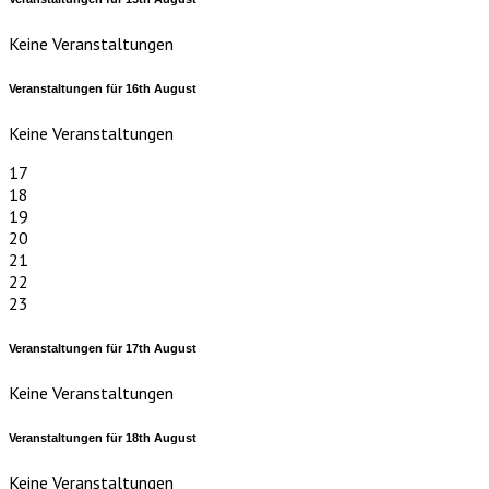
Keine Veranstaltungen
Veranstaltungen für
16th
August
Keine Veranstaltungen
17
18
19
20
21
22
23
Veranstaltungen für
17th
August
Keine Veranstaltungen
Veranstaltungen für
18th
August
Keine Veranstaltungen