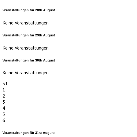
Veranstaltungen für
28th
August
Keine Veranstaltungen
Veranstaltungen für
29th
August
Keine Veranstaltungen
Veranstaltungen für
30th
August
Keine Veranstaltungen
31
1
2
3
4
5
6
Veranstaltungen für
31st
August