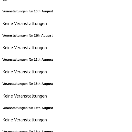
Veranstaltungen für
10th
August
Keine Veranstaltungen
Veranstaltungen für
11th
August
Keine Veranstaltungen
Veranstaltungen für
12th
August
Keine Veranstaltungen
Veranstaltungen für
13th
August
Keine Veranstaltungen
Veranstaltungen für
14th
August
Keine Veranstaltungen
Veranstaltungen für
15th
August