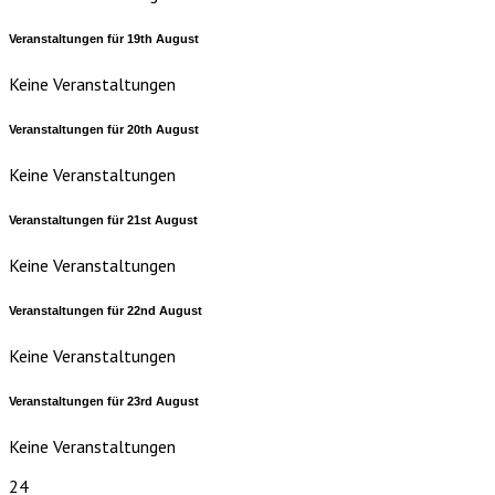
Veranstaltungen für
19th
August
Keine Veranstaltungen
Veranstaltungen für
20th
August
Keine Veranstaltungen
Veranstaltungen für
21st
August
Keine Veranstaltungen
Veranstaltungen für
22nd
August
Keine Veranstaltungen
Veranstaltungen für
23rd
August
Keine Veranstaltungen
24