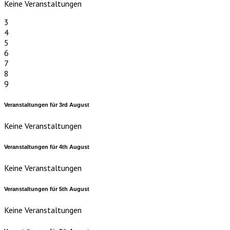
Keine Veranstaltungen
3
4
5
6
7
8
9
Veranstaltungen für
3rd
August
Keine Veranstaltungen
Veranstaltungen für
4th
August
Keine Veranstaltungen
Veranstaltungen für
5th
August
Keine Veranstaltungen