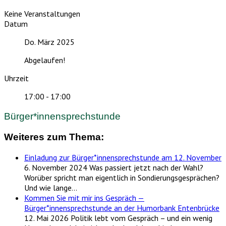
Keine Veranstaltungen
Datum
Do. März 2025
Abgelaufen!
Uhrzeit
17:00 - 17:00
Bürger*innensprechstunde
Weiteres zum Thema:
Einladung zur Bürger*innensprechstunde am 12. November
6. November 2024
Was passiert jetzt nach der Wahl?
Worüber spricht man eigentlich in Sondierungsgesprächen?
Und wie lange…
Kommen Sie mit mir ins Gespräch —
Bürger*innensprechstunde an der Humorbank Entenbrücke
12. Mai 2026
Politik lebt vom Gespräch – und ein wenig