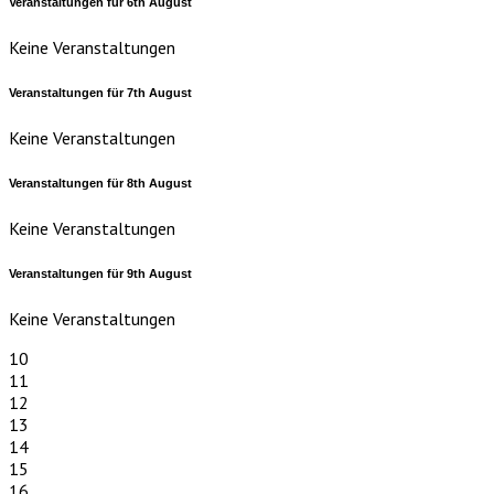
Veranstaltungen für
6th
August
Keine Veranstaltungen
Veranstaltungen für
7th
August
Keine Veranstaltungen
Veranstaltungen für
8th
August
Keine Veranstaltungen
Veranstaltungen für
9th
August
Keine Veranstaltungen
10
11
12
13
14
15
16