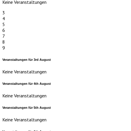
Keine Veranstaltungen
3
4
5
6
7
8
9
Veranstaltungen für
3rd
August
Keine Veranstaltungen
Veranstaltungen für
4th
August
Keine Veranstaltungen
Veranstaltungen für
5th
August
Keine Veranstaltungen