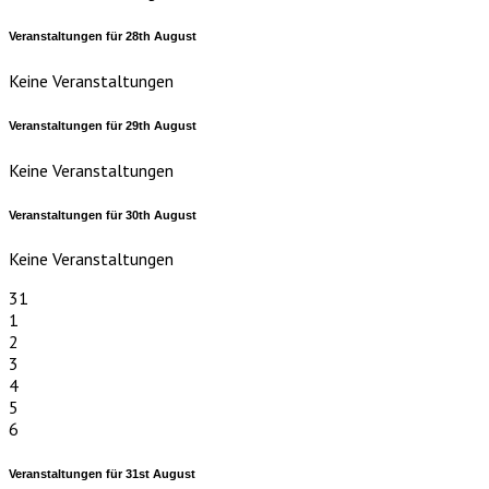
Veranstaltungen für
28th
August
Keine Veranstaltungen
Veranstaltungen für
29th
August
Keine Veranstaltungen
Veranstaltungen für
30th
August
Keine Veranstaltungen
31
1
2
3
4
5
6
Veranstaltungen für
31st
August