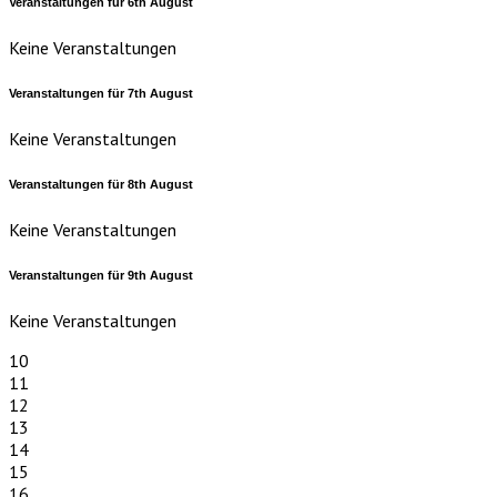
Veranstaltungen für
6th
August
Keine Veranstaltungen
Veranstaltungen für
7th
August
Keine Veranstaltungen
Veranstaltungen für
8th
August
Keine Veranstaltungen
Veranstaltungen für
9th
August
Keine Veranstaltungen
10
11
12
13
14
15
16