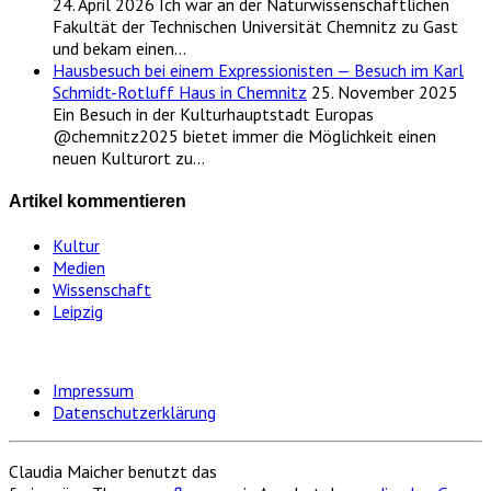
24. April 2026
Ich war an der Naturwissenschaftlichen
Fakultät der Technischen Universität Chemnitz zu Gast
und bekam einen…
Hausbesuch bei einem Expressionisten — Besuch im Karl
Schmidt-Rotluff Haus in Chemnitz
25. November 2025
Ein Besuch in der Kulturhauptstadt Europas
@chemnitz2025 bietet immer die Möglichkeit einen
neuen Kulturort zu…
Artikel kommentieren
Kultur
Medien
Wissenschaft
Leipzig
Impressum
Datenschutzerklärung
Claudia Maicher benutzt das