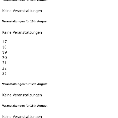
Keine Veranstaltungen
Veranstaltungen für
16th
August
Keine Veranstaltungen
17
18
19
20
21
22
23
Veranstaltungen für
17th
August
Keine Veranstaltungen
Veranstaltungen für
18th
August
Keine Veranstaltungen