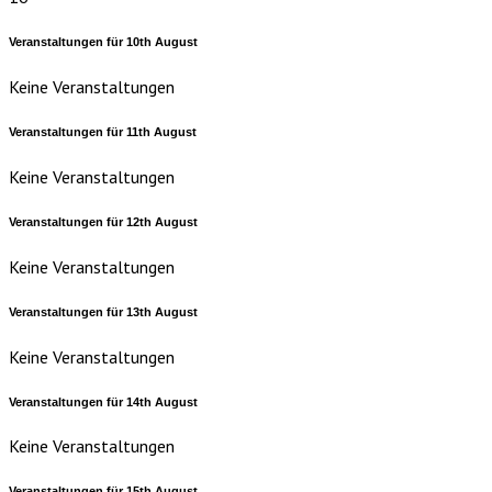
Veranstaltungen für
10th
August
Keine Veranstaltungen
Veranstaltungen für
11th
August
Keine Veranstaltungen
Veranstaltungen für
12th
August
Keine Veranstaltungen
Veranstaltungen für
13th
August
Keine Veranstaltungen
Veranstaltungen für
14th
August
Keine Veranstaltungen
Veranstaltungen für
15th
August