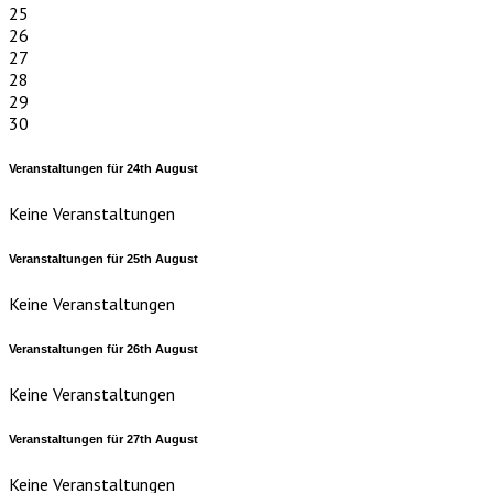
25
26
27
28
29
30
Veranstaltungen für
24th
August
Keine Veranstaltungen
Veranstaltungen für
25th
August
Keine Veranstaltungen
Veranstaltungen für
26th
August
Keine Veranstaltungen
Veranstaltungen für
27th
August
Keine Veranstaltungen