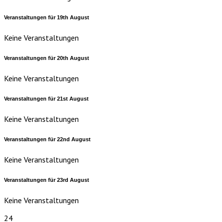
Veranstaltungen für
19th
August
Keine Veranstaltungen
Veranstaltungen für
20th
August
Keine Veranstaltungen
Veranstaltungen für
21st
August
Keine Veranstaltungen
Veranstaltungen für
22nd
August
Keine Veranstaltungen
Veranstaltungen für
23rd
August
Keine Veranstaltungen
24