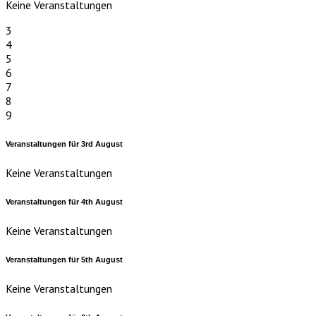
Keine Veranstaltungen
3
4
5
6
7
8
9
Veranstaltungen für
3rd
August
Keine Veranstaltungen
Veranstaltungen für
4th
August
Keine Veranstaltungen
Veranstaltungen für
5th
August
Keine Veranstaltungen