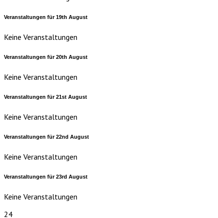
Veranstaltungen für
19th
August
Keine Veranstaltungen
Veranstaltungen für
20th
August
Keine Veranstaltungen
Veranstaltungen für
21st
August
Keine Veranstaltungen
Veranstaltungen für
22nd
August
Keine Veranstaltungen
Veranstaltungen für
23rd
August
Keine Veranstaltungen
24