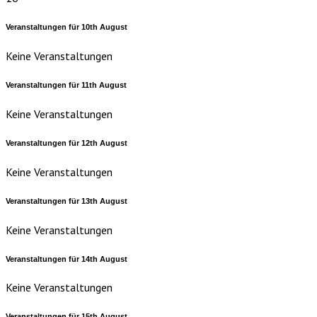
Veranstaltungen für
10th
August
Keine Veranstaltungen
Veranstaltungen für
11th
August
Keine Veranstaltungen
Veranstaltungen für
12th
August
Keine Veranstaltungen
Veranstaltungen für
13th
August
Keine Veranstaltungen
Veranstaltungen für
14th
August
Keine Veranstaltungen
Veranstaltungen für
15th
August