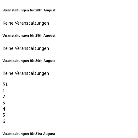
Veranstaltungen für
28th
August
Keine Veranstaltungen
Veranstaltungen für
29th
August
Keine Veranstaltungen
Veranstaltungen für
30th
August
Keine Veranstaltungen
31
1
2
3
4
5
6
Veranstaltungen für
31st
August