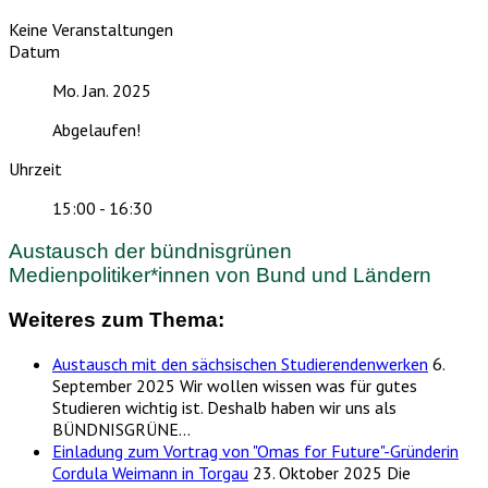
Keine Veranstaltungen
Datum
Mo. Jan. 2025
Abgelaufen!
Uhrzeit
15:00 - 16:30
Austausch der bündnisgrünen
Medienpolitiker*innen von Bund und Ländern
Weiteres zum Thema:
Austausch mit den sächsischen Studierendenwerken
6.
September 2025
Wir wollen wissen was für gutes
Studieren wichtig ist. Deshalb haben wir uns als
BÜNDNISGRÜNE…
Einladung zum Vortrag von "Omas for Future"-Gründerin
Cordula Weimann in Torgau
23. Oktober 2025
Die