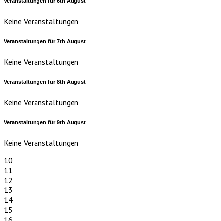
Veranstaltungen für
6th
August
Keine Veranstaltungen
Veranstaltungen für
7th
August
Keine Veranstaltungen
Veranstaltungen für
8th
August
Keine Veranstaltungen
Veranstaltungen für
9th
August
Keine Veranstaltungen
10
11
12
13
14
15
16