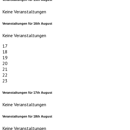
Keine Veranstaltungen
Veranstaltungen für
16th
August
Keine Veranstaltungen
17
18
19
20
21
22
23
Veranstaltungen für
17th
August
Keine Veranstaltungen
Veranstaltungen für
18th
August
Keine Veranstaltungen