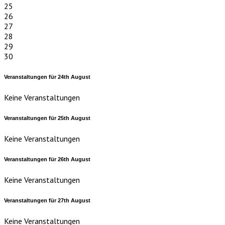
25
26
27
28
29
30
Veranstaltungen für
24th
August
Keine Veranstaltungen
Veranstaltungen für
25th
August
Keine Veranstaltungen
Veranstaltungen für
26th
August
Keine Veranstaltungen
Veranstaltungen für
27th
August
Keine Veranstaltungen