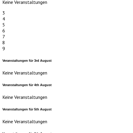
Keine Veranstaltungen
3
4
5
6
7
8
9
Veranstaltungen für
3rd
August
Keine Veranstaltungen
Veranstaltungen für
4th
August
Keine Veranstaltungen
Veranstaltungen für
5th
August
Keine Veranstaltungen