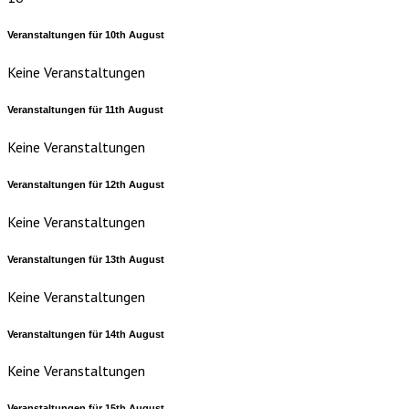
Veranstaltungen für
10th
August
Keine Veranstaltungen
Veranstaltungen für
11th
August
Keine Veranstaltungen
Veranstaltungen für
12th
August
Keine Veranstaltungen
Veranstaltungen für
13th
August
Keine Veranstaltungen
Veranstaltungen für
14th
August
Keine Veranstaltungen
Veranstaltungen für
15th
August