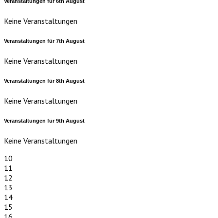
Veranstaltungen für
6th
August
Keine Veranstaltungen
Veranstaltungen für
7th
August
Keine Veranstaltungen
Veranstaltungen für
8th
August
Keine Veranstaltungen
Veranstaltungen für
9th
August
Keine Veranstaltungen
10
11
12
13
14
15
16