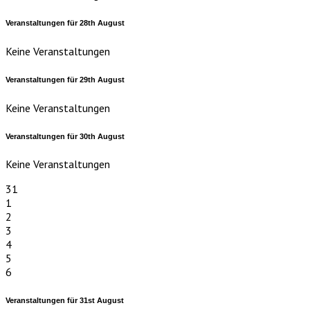
Veranstaltungen für
28th
August
Keine Veranstaltungen
Veranstaltungen für
29th
August
Keine Veranstaltungen
Veranstaltungen für
30th
August
Keine Veranstaltungen
31
1
2
3
4
5
6
Veranstaltungen für
31st
August