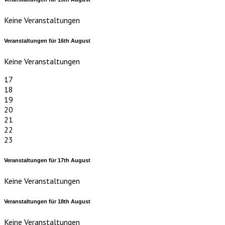
Keine Veranstaltungen
Veranstaltungen für
16th
August
Keine Veranstaltungen
17
18
19
20
21
22
23
Veranstaltungen für
17th
August
Keine Veranstaltungen
Veranstaltungen für
18th
August
Keine Veranstaltungen