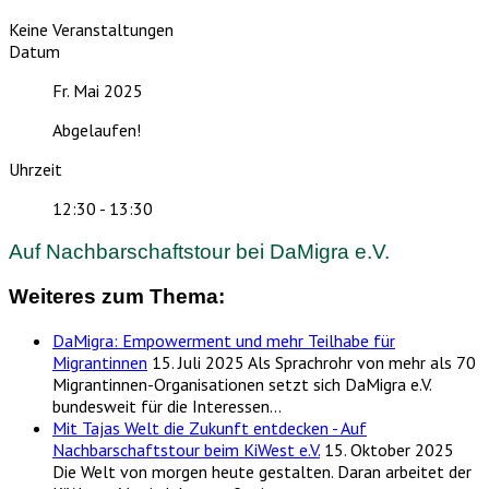
Keine Veranstaltungen
Datum
Fr. Mai 2025
Abgelaufen!
Uhrzeit
12:30 - 13:30
Auf Nachbarschaftstour bei DaMigra e.V.
Weiteres zum Thema:
DaMigra: Empowerment und mehr Teilhabe für
Migrantinnen
15. Juli 2025
Als Sprachrohr von mehr als 70
Migrantinnen-Organisationen setzt sich DaMigra e.V.
bundesweit für die Interessen…
Mit Tajas Welt die Zukunft entdecken - Auf
Nachbarschaftstour beim KiWest e.V.
15. Oktober 2025
Die Welt von morgen heute gestalten. Daran arbeitet der