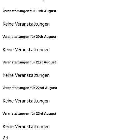
Veranstaltungen für
19th
August
Keine Veranstaltungen
Veranstaltungen für
20th
August
Keine Veranstaltungen
Veranstaltungen für
21st
August
Keine Veranstaltungen
Veranstaltungen für
22nd
August
Keine Veranstaltungen
Veranstaltungen für
23rd
August
Keine Veranstaltungen
24