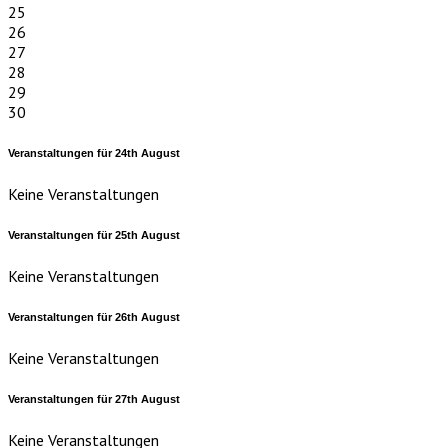
25
26
27
28
29
30
Veranstaltungen für
24th
August
Keine Veranstaltungen
Veranstaltungen für
25th
August
Keine Veranstaltungen
Veranstaltungen für
26th
August
Keine Veranstaltungen
Veranstaltungen für
27th
August
Keine Veranstaltungen