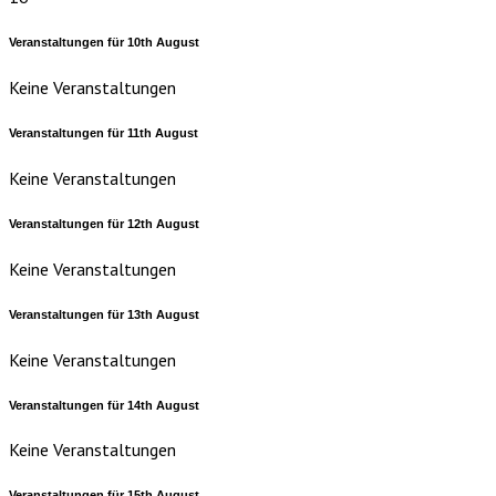
Veranstaltungen für
10th
August
Keine Veranstaltungen
Veranstaltungen für
11th
August
Keine Veranstaltungen
Veranstaltungen für
12th
August
Keine Veranstaltungen
Veranstaltungen für
13th
August
Keine Veranstaltungen
Veranstaltungen für
14th
August
Keine Veranstaltungen
Veranstaltungen für
15th
August