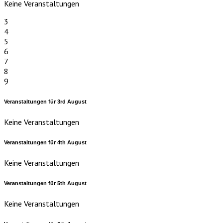
Keine Veranstaltungen
3
4
5
6
7
8
9
Veranstaltungen für
3rd
August
Keine Veranstaltungen
Veranstaltungen für
4th
August
Keine Veranstaltungen
Veranstaltungen für
5th
August
Keine Veranstaltungen