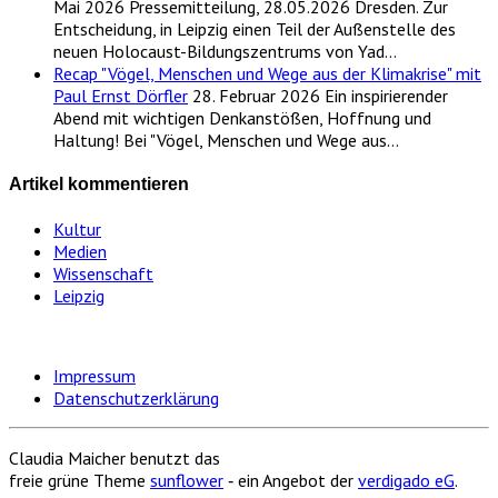
Mai 2026
Pressemitteilung, 28.05.2026 Dresden. Zur
Entscheidung, in Leipzig einen Teil der Außenstelle des
neuen Holocaust-Bildungszentrums von Yad…
Recap "Vögel, Menschen und Wege aus der Klimakrise" mit
Paul Ernst Dörfler
28. Februar 2026
Ein inspirierender
Abend mit wichtigen Denkanstößen, Hoffnung und
Haltung! Bei "Vögel, Menschen und Wege aus…
Artikel kommentieren
Kultur
Medien
Wissenschaft
Leipzig
Impressum
Datenschutzerklärung
Claudia Maicher benutzt das
freie grüne Theme
sunflower
‐ ein Angebot der
verdigado eG
.