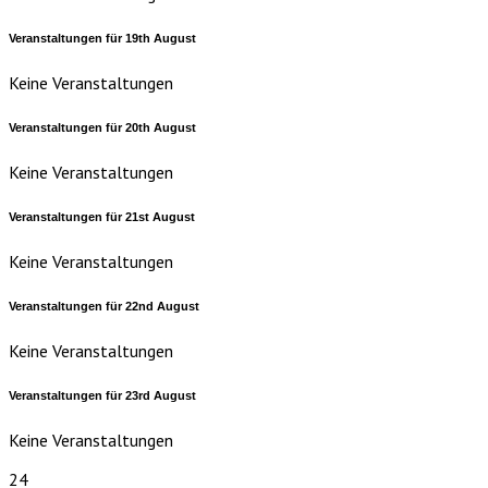
Veranstaltungen für
19th
August
Keine Veranstaltungen
Veranstaltungen für
20th
August
Keine Veranstaltungen
Veranstaltungen für
21st
August
Keine Veranstaltungen
Veranstaltungen für
22nd
August
Keine Veranstaltungen
Veranstaltungen für
23rd
August
Keine Veranstaltungen
24