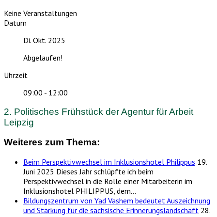
Keine Veranstaltungen
Datum
Di. Okt. 2025
Abgelaufen!
Uhrzeit
09:00 - 12:00
2. Politisches Frühstück der Agentur für Arbeit
Leipzig
Weiteres zum Thema:
Beim Perspektivwechsel im Inklusionshotel Philippus
19.
Juni 2025
Dieses Jahr schlüpfte ich beim
Perspektivwechsel in die Rolle einer Mitarbeiterin im
Inklusionshotel PHILIPPUS, dem…
Bildungszentrum von Yad Vashem bedeutet Auszeichnung
und Stärkung für die sächsische Erinnerungslandschaft
28.