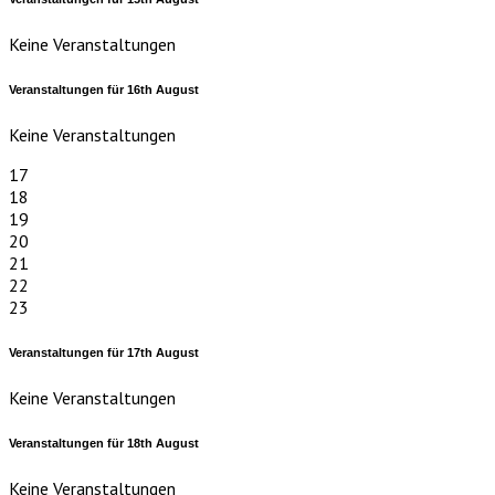
Keine Veranstaltungen
Veranstaltungen für
16th
August
Keine Veranstaltungen
17
18
19
20
21
22
23
Veranstaltungen für
17th
August
Keine Veranstaltungen
Veranstaltungen für
18th
August
Keine Veranstaltungen