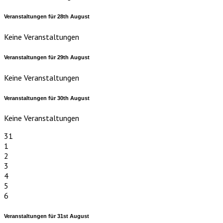
Veranstaltungen für
28th
August
Keine Veranstaltungen
Veranstaltungen für
29th
August
Keine Veranstaltungen
Veranstaltungen für
30th
August
Keine Veranstaltungen
31
1
2
3
4
5
6
Veranstaltungen für
31st
August