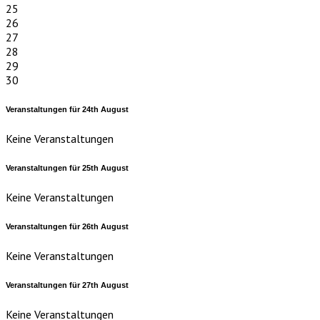
25
26
27
28
29
30
Veranstaltungen für
24th
August
Keine Veranstaltungen
Veranstaltungen für
25th
August
Keine Veranstaltungen
Veranstaltungen für
26th
August
Keine Veranstaltungen
Veranstaltungen für
27th
August
Keine Veranstaltungen