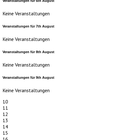
Veranstaltungen für
6th
August
Keine Veranstaltungen
Veranstaltungen für
7th
August
Keine Veranstaltungen
Veranstaltungen für
8th
August
Keine Veranstaltungen
Veranstaltungen für
9th
August
Keine Veranstaltungen
10
11
12
13
14
15
16