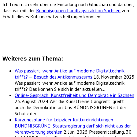
Ich freu mich sehr über die Einladung nach Glauchau und darüber,
dass wir mit der
Bündnisgrünen Landtagsfraktion Sachsen
zum
Erhalt dieses Kulturschatzes beitragen konnten!
Weiteres zum Thema:
Was passiert, wenn Antike auf moderne Digitaltechnik
trifft? — Besuch des Antikenmuseums
18. November 2025
Was passiert, wenn Antike auf moderne Digitaltechnik
trifft? Das können Sie sich in der aktuellen…
Online-Gespräch: Kunstfreiheit und Demokratie in Sachsen
23. August 2024
Wer die Kunstfreiheit angreift, greift
auch die Demokratie an. Uns BÜNDNISGRÜNEN ist der
Schutz der…
Kürzungspläne für Leipziger Kultureinrichtungen –
BÜNDNISGRÜNE: Staatsregierung darf sich nicht aus der
Verantwortung stehlen
2. Juni 2025
Pressemitteilung, 30.