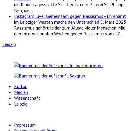
die Kindertagesstätte St. Theresia der Pfarrei St. Philipp
Neri, die…
Instagram Live: Gemeinsam gegen Rassismus - Ehrenamt
im Leipziger Westen macht den Unterschied
5. März 2025
Rassismus gehört leider zum Alltag vieler Menschen. Mit
den Internationalen Wochen gegen Rassismus vom 17.…
Leipzig
Kultur
Medien
Wissenschaft
Leipzig
Impressum
Datenschutzerklärung